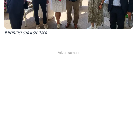
Il brindisi con il sindaco