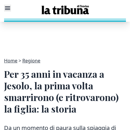
Home
Regione
Per 35 anni in vacanza a
Jesolo, la prima volta
smarrirono (e ritrovarono)
la figlia: la storia
Da un momento di paura sulla spiaggia di