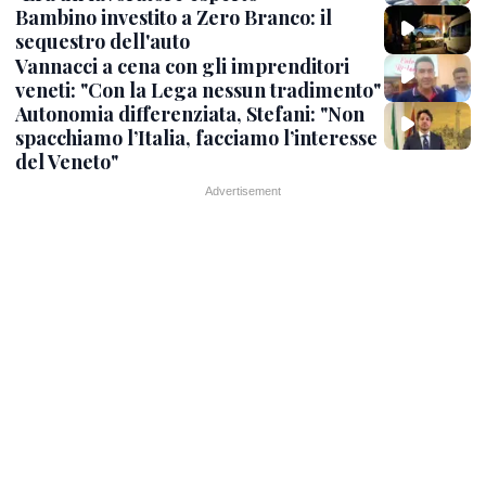
Bambino investito a Zero Branco: il
sequestro dell'auto
Vannacci a cena con gli imprenditori
veneti: "Con la Lega nessun tradimento"
Autonomia differenziata, Stefani: "Non
spacchiamo l’Italia, facciamo l’interesse
del Veneto"