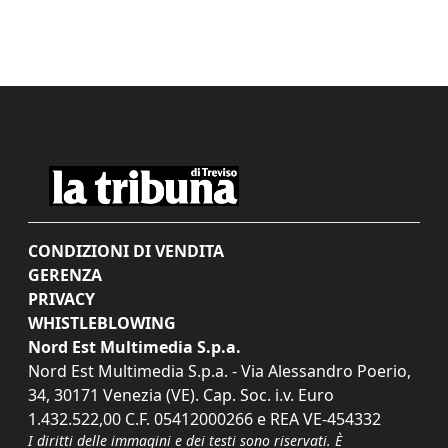
CONDIZIONI DI VENDITA
GERENZA
PRIVACY
WHISTLEBLOWING
Nord Est Multimedia S.p.a.
Nord Est Multimedia S.p.a. - Via Alessandro Poerio,
34, 30171 Venezia (VE). Cap. Soc. i.v. Euro
1.432.522,00 C.F. 05412000266 e REA VE-454332
I diritti delle immagini e dei testi sono riservati. È