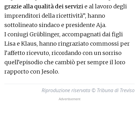
grazie alla qualità dei servizi
e al lavoro degli
imprenditori della ricettività”, hanno
sottolineato sindaco e presidente Aja.
I coniugi Grüblinger, accompagnati dai figli
Lisa e Klaus, hanno ringraziato commossi per
l’affetto ricevuto, ricordando con un sorriso
quell’episodio che cambiò per sempre il loro
rapporto con Jesolo.
Riproduzione riservata © Tribuna di Treviso