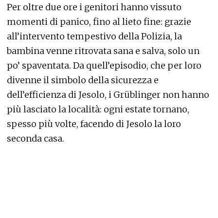
Per oltre due ore i genitori hanno vissuto
momenti di panico, fino al lieto fine: grazie
all’intervento tempestivo della Polizia, la
bambina venne ritrovata sana e salva, solo un
po’ spaventata. Da quell’episodio, che per loro
divenne il simbolo della sicurezza e
dell’efficienza di Jesolo, i Grüblinger non hanno
più lasciato la località: ogni estate tornano,
spesso più volte, facendo di Jesolo la loro
seconda casa.