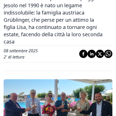
Jesolo nel 1990 è nato un legame
indissolubile: la famiglia austriaca
Grüblinger, che perse per un attimo la
figlia Lisa, ha continuato a tornare ogni
estate, facendo della città la loro seconda
casa
08 settembre 2025
2
' di lettura