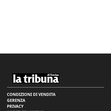
CONDIZIONI DI VENDITA
GERENZA
PRIVACY