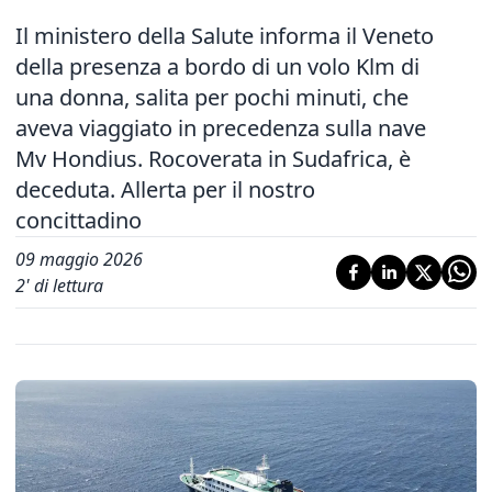
Il ministero della Salute informa il Veneto
della presenza a bordo di un volo Klm di
una donna, salita per pochi minuti, che
aveva viaggiato in precedenza sulla nave
Mv Hondius. Rocoverata in Sudafrica, è
deceduta. Allerta per il nostro
concittadino
09 maggio 2026
2
' di lettura