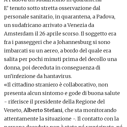
E’ tenuto sotto stretta osservazione dal
personale sanitario, in quarantena, a Padova,
un sudafricano arrivato a Venezia da
Amsterdam il 26 aprile scorso. Il soggetto era
fra i passeggeri che a Johannesburg si sono
imbarcati su un aereo, a bordo del quale era
salita per pochi minuti prima del decollo una
donna, poi deceduta in conseguenza di
un’infezione da hantavirus.
«Il cittadino straniero è collaborativo, non
presenta alcun sintomo e gode di buona salute
- riferisce il presidente della Regione del
Veneto,
Alberto Stefani
, che sta monitorando
attentamente la situazione -. Il contatto con la