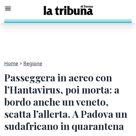
Home
Regione
Passeggera in aereo con
l’Hantavirus, poi morta: a
bordo anche un veneto,
scatta l’allerta. A Padova un
sudafricano in quarantena