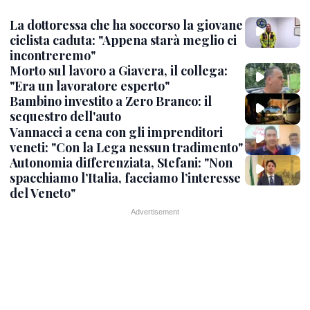
La dottoressa che ha soccorso la giovane
ciclista caduta: "Appena starà meglio ci
incontreremo"
Morto sul lavoro a Giavera, il collega:
"Era un lavoratore esperto"
Bambino investito a Zero Branco: il
sequestro dell'auto
Vannacci a cena con gli imprenditori
veneti: "Con la Lega nessun tradimento"
Autonomia differenziata, Stefani: "Non
spacchiamo l’Italia, facciamo l’interesse
del Veneto"