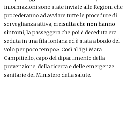
informazioni sono state inviate alle Regioni che
procederanno ad avviare tutte le procedure di
sorveglianza attiva,
ci risulta che non hanno
sintomi
, la passeggera che poi è deceduta era
seduta in una fila lontana ed è stata a bordo del
volo per poco tempo». Così al Tg1 Mara
Campitiello, capo del dipartimento della
prevenzione, della ricerca e delle emergenze
sanitarie del Ministero della salute.