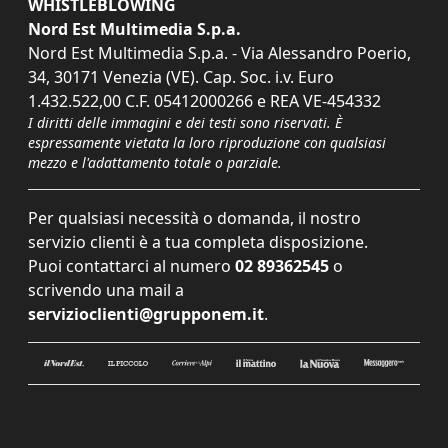
WHISTLEBLOWING
Nord Est Multimedia S.p.a.
Nord Est Multimedia S.p.a. - Via Alessandro Poerio,
34, 30171 Venezia (VE). Cap. Soc. i.v. Euro
1.432.522,00 C.F. 05412000266 e REA VE-454332
I diritti delle immagini e dei testi sono riservati. È
espressamente vietata la loro riproduzione con qualsiasi
mezzo e l'adattamento totale o parziale.
Per qualsiasi necessità o domanda, il nostro
servizio clienti è a tua completa disposizione.
Puoi contattarci al numero
02 89362545
o
scrivendo una mail a
servizioclienti@grupponem.it
.