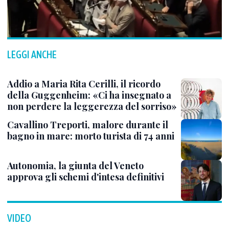
LEGGI ANCHE
Addio a Maria Rita Cerilli, il ricordo
della Guggenheim: «Ci ha insegnato a
non perdere la leggerezza del sorriso»
Cavallino Treporti, malore durante il
bagno in mare: morto turista di 74 anni
Autonomia, la giunta del Veneto
approva gli schemi d'intesa definitivi
VIDEO