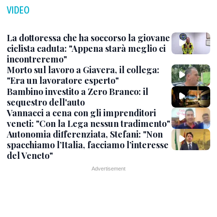
VIDEO
La dottoressa che ha soccorso la giovane
ciclista caduta: "Appena starà meglio ci
incontreremo"
Morto sul lavoro a Giavera, il collega:
"Era un lavoratore esperto"
Bambino investito a Zero Branco: il
sequestro dell'auto
Vannacci a cena con gli imprenditori
veneti: "Con la Lega nessun tradimento"
Autonomia differenziata, Stefani: "Non
spacchiamo l’Italia, facciamo l’interesse
del Veneto"