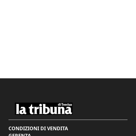
CONDIZIONI DI VENDITA
GERENZA