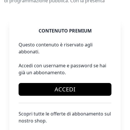
di programmazione pubblica. Con la presenta
CONTENUTO PREMIUM
Questo contenuto è riservato agli
abbonati.
Accedi con username e password se hai
già un abbonamento.
ACCEDI
Scopri tutte le offerte di abbonamento sul
nostro shop.