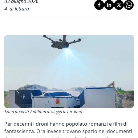
03 giugno 2026
4
' di lettura
Sono previsti 2 milioni di viaggi in un anno
Per decenni i droni hanno popolato romanzi e film di
fantascienza. Ora invece trovano spazio nei documenti