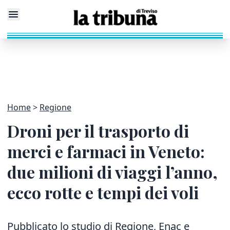
Home
Regione
Droni per il trasporto di
merci e farmaci in Veneto:
due milioni di viaggi l’anno,
ecco rotte e tempi dei voli
Pubblicato lo studio di Regione, Enac e