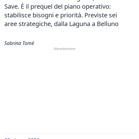
Save. È il prequel del piano operativo:
stabilisce bisogni e priorità. Previste sei
aree strategiche, dalla Laguna a Belluno
Sabrina Tomè