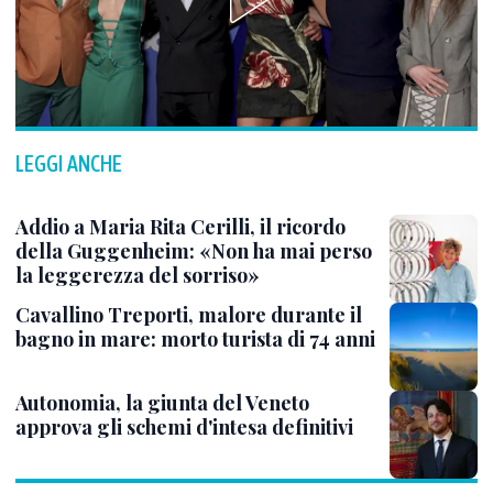
LEGGI ANCHE
Addio a Maria Rita Cerilli, il ricordo
della Guggenheim: «Non ha mai perso
la leggerezza del sorriso»
Cavallino Treporti, malore durante il
bagno in mare: morto turista di 74 anni
Autonomia, la giunta del Veneto
approva gli schemi d'intesa definitivi