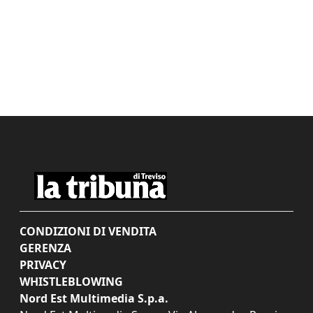
CONDIZIONI DI VENDITA
GERENZA
PRIVACY
WHISTLEBLOWING
Nord Est Multimedia S.p.a.