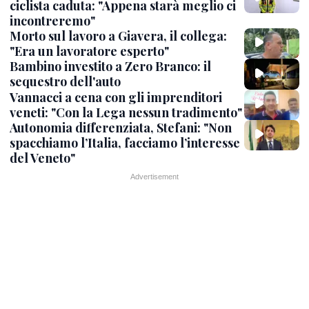
ciclista caduta: "Appena starà meglio ci
incontreremo"
Morto sul lavoro a Giavera, il collega:
"Era un lavoratore esperto"
Bambino investito a Zero Branco: il
sequestro dell'auto
Vannacci a cena con gli imprenditori
veneti: "Con la Lega nessun tradimento"
Autonomia differenziata, Stefani: "Non
spacchiamo l’Italia, facciamo l’interesse
del Veneto"