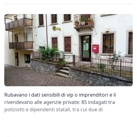
Rubavano i dati sensibili di vip o imprenditori e li
rivendevano alle agenzie private: 85 indagati tra
poliziotti e dipendenti statali, tra cui due di