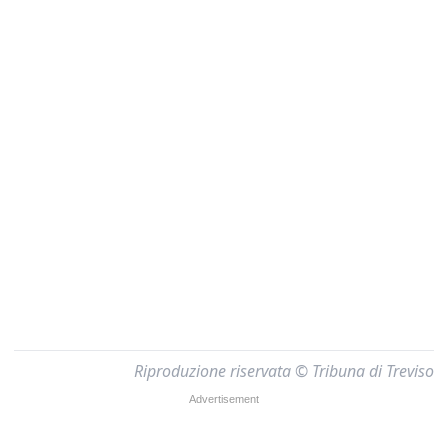
Riproduzione riservata © Tribuna di Treviso