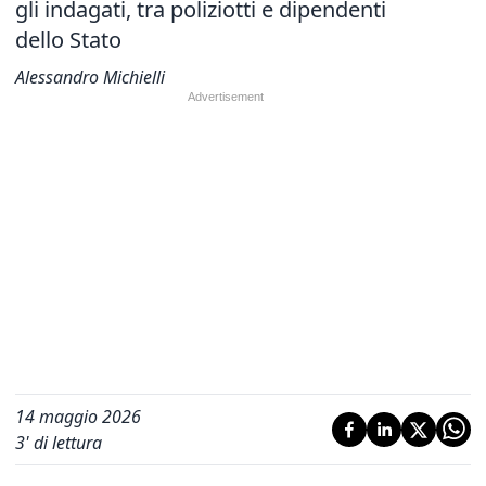
gli indagati, tra poliziotti e dipendenti
dello Stato
Alessandro Michielli
14 maggio 2026
3
' di lettura