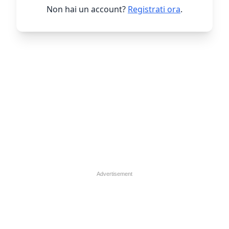
Non hai un account?
Registrati ora
.