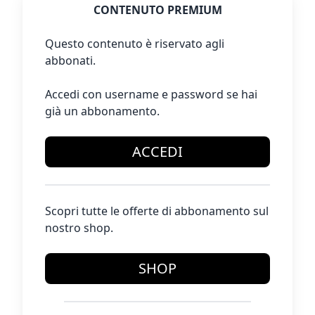
CONTENUTO PREMIUM
Questo contenuto è riservato agli
abbonati.
Accedi con username e password se hai
già un abbonamento.
ACCEDI
Scopri tutte le offerte di abbonamento sul
nostro shop.
SHOP