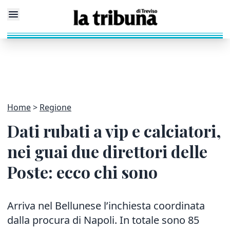
Home
Regione
Dati rubati a vip e calciatori,
nei guai due direttori delle
Poste: ecco chi sono
Arriva nel Bellunese l’inchiesta coordinata
dalla procura di Napoli. In totale sono 85