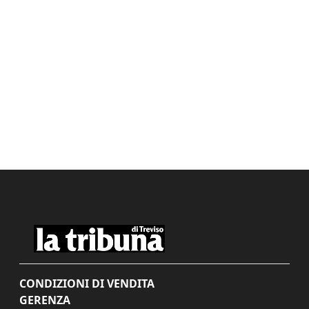
CONDIZIONI DI VENDITA
GERENZA