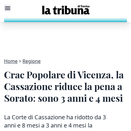
Home
Regione
Crac Popolare di Vicenza, la
Cassazione riduce la pena a
Sorato: sono 3 anni e 4 mesi
La Corte di Cassazione ha ridotto da 3
anni e 8 mesi a 3 anni e 4 mesi la