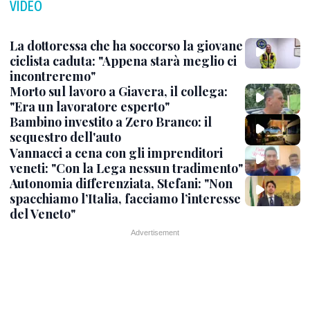
VIDEO
La dottoressa che ha soccorso la giovane
ciclista caduta: "Appena starà meglio ci
incontreremo"
Morto sul lavoro a Giavera, il collega:
"Era un lavoratore esperto"
Bambino investito a Zero Branco: il
sequestro dell'auto
Vannacci a cena con gli imprenditori
veneti: "Con la Lega nessun tradimento"
Autonomia differenziata, Stefani: "Non
spacchiamo l’Italia, facciamo l’interesse
del Veneto"