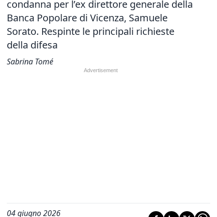
condanna per l’ex direttore generale della
Banca Popolare di Vicenza, Samuele
Sorato. Respinte le principali richieste
della difesa
Sabrina Tomé
04 giugno 2026