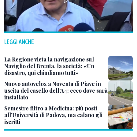
LEGGI ANCHE
La Regione vieta la navigazione sul
Naviglio del Brenta, la società: «Un
disastro, qui chiudiamo tutti»
Nuovo autovelox a Noventa di Piave in
uscita del casello dell’A4: ecco dove sarà
installato
Semestre filtro a Medicina: più posti
all’Università di Padova, ma calano gli
iscritti