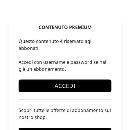
CONTENUTO PREMIUM
Questo contenuto è riservato agli
abbonati.
Accedi con username e password se hai
già un abbonamento.
ACCEDI
Scopri tutte le offerte di abbonamento sul
nostro shop.