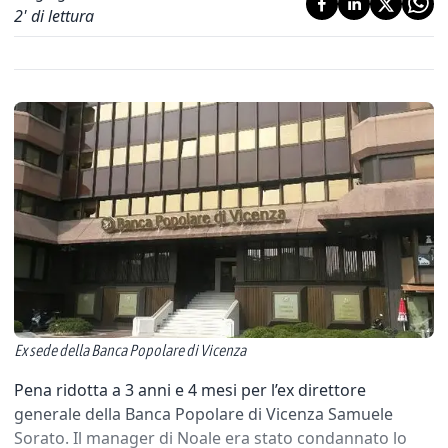
2
' di lettura
Ex sede della Banca Popolare di Vicenza
Pena ridotta a 3 anni e 4 mesi per l’ex direttore
generale della Banca Popolare di Vicenza Samuele
Sorato. Il manager di Noale era stato condannato lo