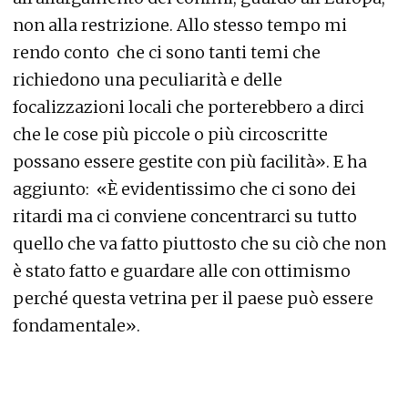
non alla restrizione. Allo stesso tempo mi
rendo conto che ci sono tanti temi che
richiedono una peculiarità e delle
focalizzazioni locali che porterebbero a dirci
che le cose più piccole o più circoscritte
possano essere gestite con più facilità». E ha
aggiunto: «È evidentissimo che ci sono dei
ritardi ma ci conviene concentrarci su tutto
quello che va fatto piuttosto che su ciò che non
è stato fatto e guardare alle con ottimismo
perché questa vetrina per il paese può essere
fondamentale».