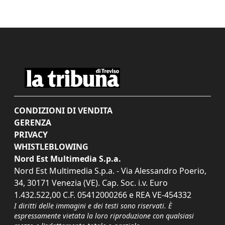
CONDIZIONI DI VENDITA
GERENZA
PRIVACY
WHISTLEBLOWING
Nord Est Multimedia S.p.a.
Nord Est Multimedia S.p.a. - Via Alessandro Poerio,
34, 30171 Venezia (VE). Cap. Soc. i.v. Euro
1.432.522,00 C.F. 05412000266 e REA VE-454332
I diritti delle immagini e dei testi sono riservati. È
espressamente vietata la loro riproduzione con qualsiasi