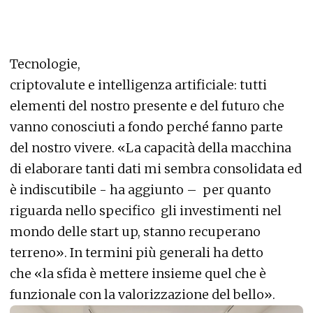
Tecnologie,
criptovalute e intelligenza artificiale: tutti
elementi del nostro presente e del futuro che
vanno conosciuti a fondo perché fanno parte
del nostro vivere. «La capacità della macchina
di elaborare tanti dati mi sembra consolidata ed
è indiscutibile - ha aggiunto – per quanto
riguarda nello specifico gli investimenti nel
mondo delle start up, stanno recuperano
terreno». In termini più generali ha detto
che «la sfida è mettere insieme quel che è
funzionale con la valorizzazione del bello».