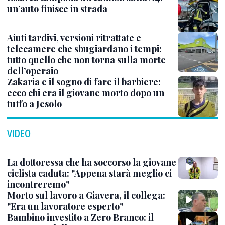
un’auto finisce in strada
Aiuti tardivi, versioni ritrattate e
telecamere che sbugiardano i tempi:
tutto quello che non torna sulla morte
dell’operaio
Zakaria e il sogno di fare il barbiere:
ecco chi era il giovane morto dopo un
tuffo a Jesolo
VIDEO
La dottoressa che ha soccorso la giovane
ciclista caduta: "Appena starà meglio ci
incontreremo"
Morto sul lavoro a Giavera, il collega:
"Era un lavoratore esperto"
Bambino investito a Zero Branco: il