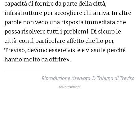
capacità di fornire da parte della città,
infrastrutture per accogliere chi arriva. In altre
parole non vedo una risposta immediata che
possa risolvere tutti i problemi. Di sicuro le
città, con il particolare affetto che ho per
Treviso, devono essere viste e vissute perché
hanno molto da offrire».
Riproduzione riservata © Tribuna di Treviso