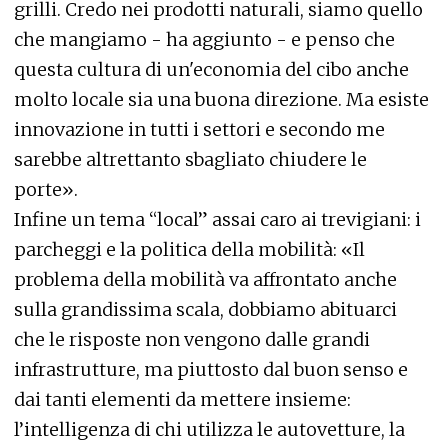
grilli. Credo nei prodotti naturali, siamo quello
che mangiamo - ha aggiunto - e penso che
questa cultura di un'economia del cibo anche
molto locale sia una buona direzione. Ma esiste
innovazione in tutti i settori e secondo me
sarebbe altrettanto sbagliato chiudere le
porte».
Infine un tema “local” assai caro ai trevigiani: i
parcheggi e la politica della mobilità: «Il
problema della mobilità va affrontato anche
sulla grandissima scala, dobbiamo abituarci
che le risposte non vengono dalle grandi
infrastrutture, ma piuttosto dal buon senso e
dai tanti elementi da mettere insieme:
l’intelligenza di chi utilizza le autovetture, la