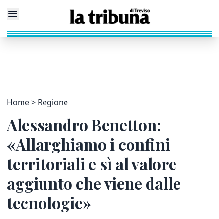
Home
Regione
Alessandro Benetton:
«Allarghiamo i confini
territoriali e sì al valore
aggiunto che viene dalle
tecnologie»