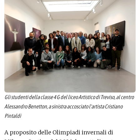
Gli studenti della classe 4 G del liceo Artistico di Treviso, al centro
Alessandro Benetton, a sinistra accosciato l'artista Cristiano
Pintaldi
A proposito delle Olimpiadi invernali di