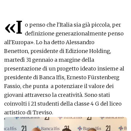
«I
o penso che l'Italia sia già piccola, per
definizione generazionalmente penso
all'Europa». Lo ha detto Alessandro
Benetton, presidente di Edizione Holding,
martedì 31 gennaio a margine della
presentazione di un progetto ideato insieme al
presidente di Banca Ifis, Ernesto Fürstenberg
Fassio, che punta a potenziare il valore dei
giovani attraverso la creatività. Sono stati
coinvolti i 21 studenti della classe 4 G del liceo
artistico di Treviso.