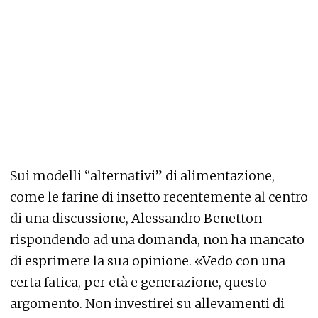
Sui modelli “alternativi” di alimentazione,
come le farine di insetto recentemente al centro
di una discussione, Alessandro Benetton
rispondendo ad una domanda, non ha mancato
di esprimere la sua opinione. «Vedo con una
certa fatica, per età e generazione, questo
argomento. Non investirei su allevamenti di