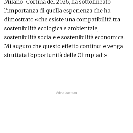
Milano-Cortina del 2026, ha sottolineato
l’importanza di quella esperienza che ha
dimostrato «che esiste una compatibilità tra
sostenibilità ecologica e ambientale,
sostenibilità sociale e sostenibilità economica.
Mi auguro che questo effetto continui e venga
sfruttata l'opportunità delle Olimpiadi».