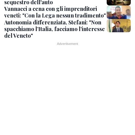
sequestro dell'auto
Vannacci a cena con gli imprenditori
veneti: "Con la Lega nessun tradimento"
Autonomia differenziata, Stefani: "Non
spacchiamo l’Italia, facciamo l’interesse
del Veneto"