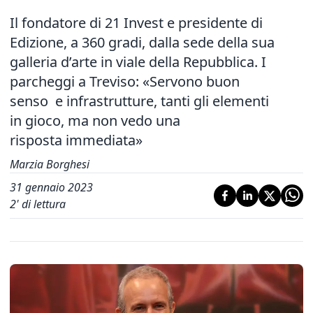
Il fondatore di 21 Invest e presidente di
Edizione, a 360 gradi, dalla sede della sua
galleria d’arte in viale della Repubblica. I
parcheggi a Treviso: «Servono buon
senso e infrastrutture, tanti gli elementi
in gioco, ma non vedo una
risposta immediata»
Marzia Borghesi
31 gennaio 2023
2
' di lettura