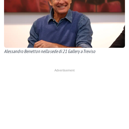
Alessandro Benetton nella sede di 21 Gallery a Treviso