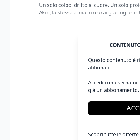
Un solo colpo, dritto al cuore. Un solo proi
Akm, la stessa arma in uso ai guerriglieri 
CONTENUTO
Questo contenuto è ri
abbonati.
Accedi con username 
già un abbonamento.
ACC
Scopri tutte le offer