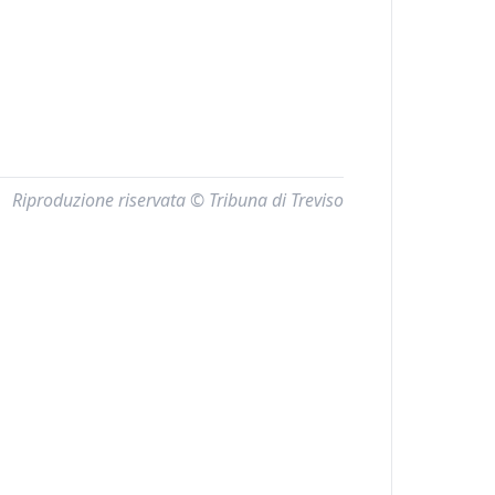
Riproduzione riservata © Tribuna di Treviso