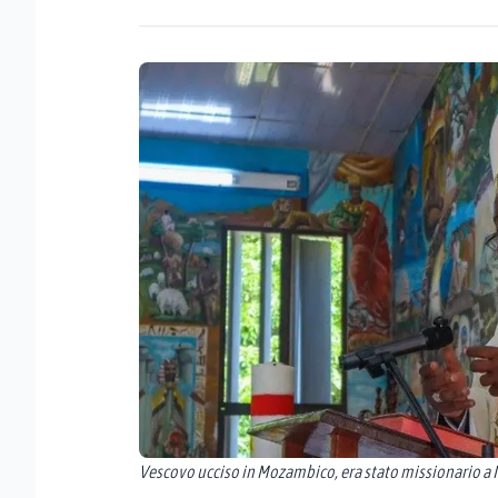
Vescovo ucciso in Mozambico, era stato missionario a N