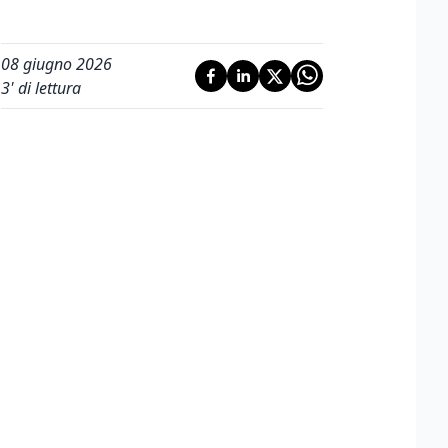
08 giugno 2026
3
' di lettura