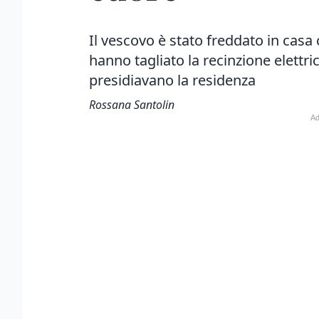
Il vescovo è stato freddato in casa 
hanno tagliato la recinzione elettri
presidiavano la residenza
Rossana Santolin