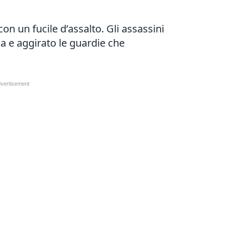
con un fucile d’assalto. Gli assassini
ca e aggirato le guardie che