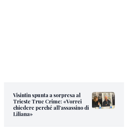
Visintin spunta a sorpresa al
Trieste True Crime: «Vorrei
chiedere perché all’assassino di
Liliana»