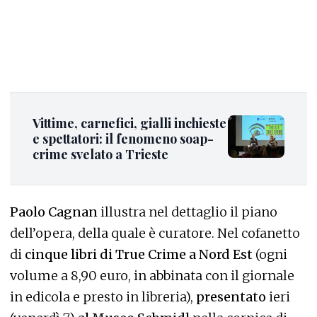
Vittime, carnefici, gialli inchieste
e spettatori: il fenomeno soap-
crime svelato a Trieste
Paolo Cagnan
illustra nel dettaglio il piano
dell’opera, della quale è curatore. Nel cofanetto
di
cinque libri di True Crime a Nord Est
(ogni
volume a 8,90 euro, in abbinata con il giornale
in edicola e presto in libreria),
presentato
ieri