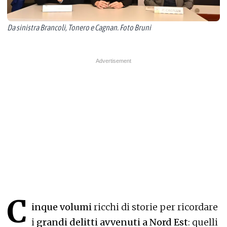
Da sinistra Brancoli, Tonero e Cagnan. Foto Bruni
C
inque volumi
ricchi di storie per ricordare
i
grandi delitti avvenuti a Nord Est
: quelli