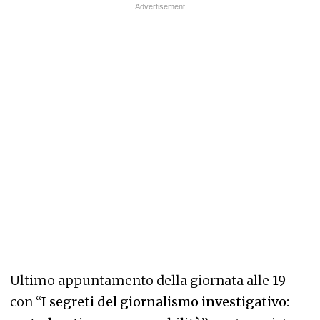
Ultimo appuntamento della giornata alle
19
con “
I segreti del giornalismo investigativo: