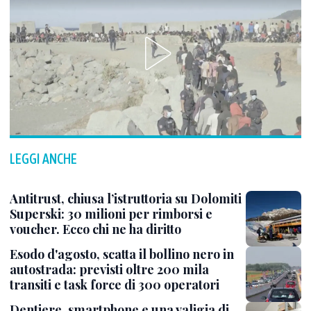
LEGGI ANCHE
Antitrust, chiusa l’istruttoria su Dolomiti
Superski: 30 milioni per rimborsi e
voucher. Ecco chi ne ha diritto
Esodo d'agosto, scatta il bollino nero in
autostrada: previsti oltre 200 mila
transiti e task force di 300 operatori
Dentiere, smartphone e una valigia di