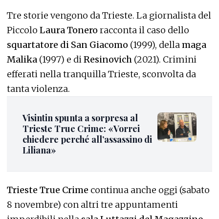
Tre storie vengono da Trieste. La giornalista del
Piccolo
Laura Tonero
racconta il caso dello
squartatore di San Giacomo
(1999), della
maga
Malika
(1997) e di
Resinovich
(2021). Crimini
efferati nella tranquilla Trieste, sconvolta da
tanta violenza.
Visintin spunta a sorpresa al
Trieste True Crime: «Vorrei
chiedere perché all’assassino di
Liliana»
Trieste True Crime
continua anche oggi (sabato
8 novembre) con altri tre appuntamenti