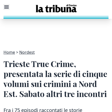
Home
Nordest
Trieste True Crime,
presentata la serie di cinque
volumi sui crimini a Nord
Est. Sabato altri tre incontri
Fra i 75 episodi raccontati le storie