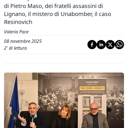
di Pietro Maso, dei fratelli assassini di
Lignano, il mistero di Unabomber, il caso
Resinovich
Valeria Pace
08 novembre 2025
2
' di lettura