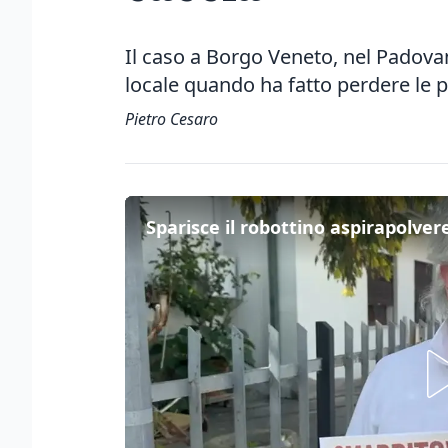
Il caso a Borgo Veneto, nel Padovan
locale quando ha fatto perdere le 
Pietro Cesaro