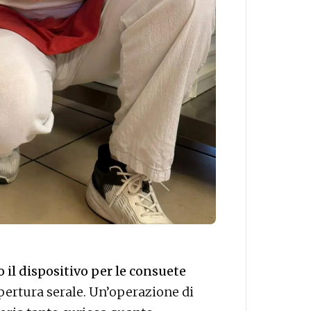
o il dispositivo per le consuete
apertura serale. Un’operazione di