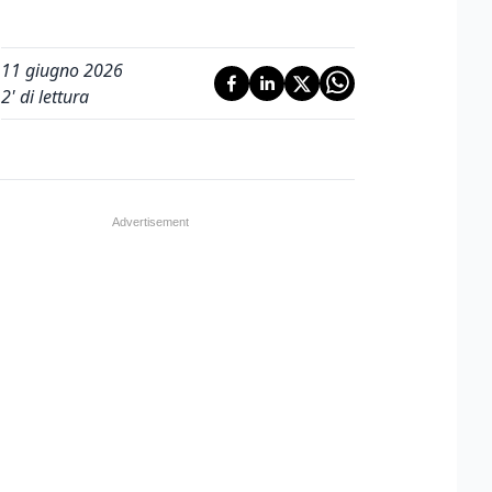
11 giugno 2026
2
' di lettura