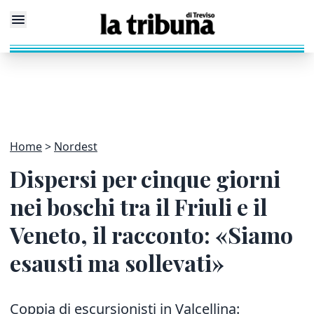
Home
Nordest
Dispersi per cinque giorni
nei boschi tra il Friuli e il
Veneto, il racconto: «Siamo
esausti ma sollevati»
Coppia di escursionisti in Valcellina: