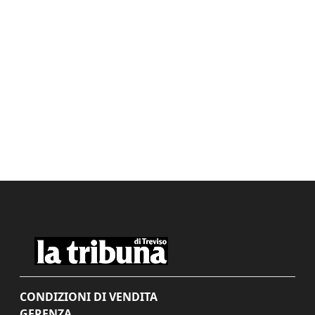
CONDIZIONI DI VENDITA
GERENZA