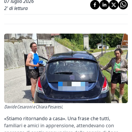
07 luglio 2026
2
' di lettura
Davide Cesaroni e Chiara Pesaresi,
«Stiamo ritornando a casa». Una frase che tutti,
familiari e amici in apprensione, attendevano con