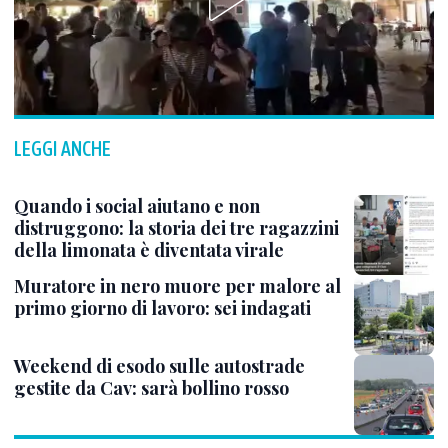
LEGGI ANCHE
Quando i social aiutano e non
distruggono: la storia dei tre ragazzini
della limonata è diventata virale
Muratore in nero muore per malore al
primo giorno di lavoro: sei indagati
Weekend di esodo sulle autostrade
gestite da Cav: sarà bollino rosso