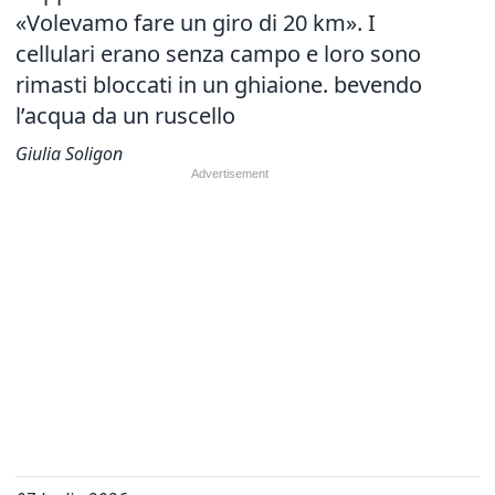
«Volevamo fare un giro di 20 km». I
cellulari erano senza campo e loro sono
rimasti bloccati in un ghiaione. bevendo
l’acqua da un ruscello
Giulia Soligon