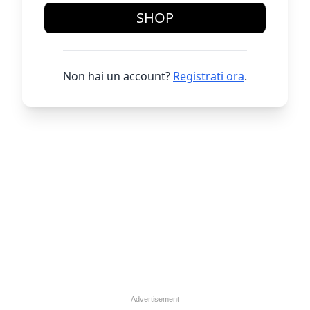
SHOP
Non hai un account?
Registrati ora
.