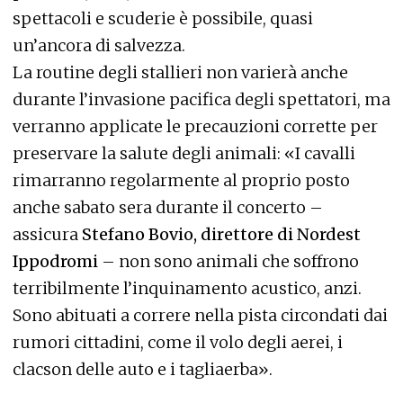
spettacoli e scuderie è possibile, quasi
un’ancora di salvezza.
La routine degli stallieri non varierà anche
durante l’invasione pacifica degli spettatori, ma
verranno applicate le precauzioni corrette per
preservare la salute degli animali: «I cavalli
rimarranno regolarmente al proprio posto
anche sabato sera durante il concerto –
assicura
Stefano Bovio, direttore di Nordest
Ippodromi
– non sono animali che soffrono
terribilmente l’inquinamento acustico, anzi.
Sono abituati a correre nella pista circondati dai
rumori cittadini, come il volo degli aerei, i
clacson delle auto e i tagliaerba».