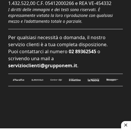
1.432.522,00 C.F. 05412000266 e REA VE-454332
I diritti delle immagini e dei testi sono riservati. È
espressamente vietata la loro riproduzione con qualsiasi
mezzo e l'adattamento totale o parziale.
Per qualsiasi necessità o domanda, il nostro
servizio clienti è a tua completa disposizione.
Puoi contattarci al numero
02 89362545
o
scrivendo una mail a
servizioclienti@grupponem.it
.