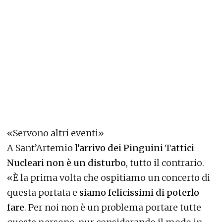
«Servono altri eventi»
A Sant’Artemio
l’arrivo dei Pinguini Tattici
Nucleari non è un disturbo
, tutto il contrario.
«È la prima volta che ospitiamo un concerto di
questa portata e
siamo felicissimi di poterlo
fare
. Per noi non è un problema portare tutte