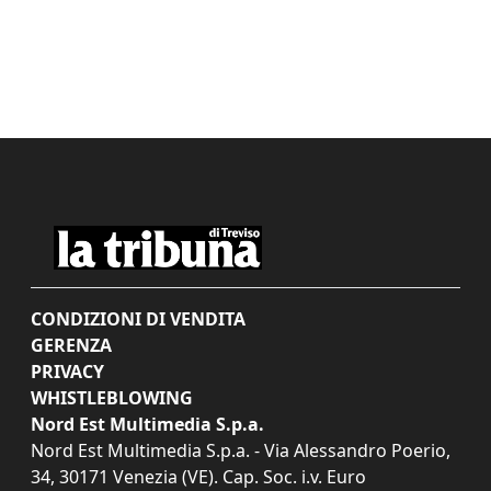
CONDIZIONI DI VENDITA
GERENZA
PRIVACY
WHISTLEBLOWING
Nord Est Multimedia S.p.a.
Nord Est Multimedia S.p.a. - Via Alessandro Poerio,
34, 30171 Venezia (VE). Cap. Soc. i.v. Euro