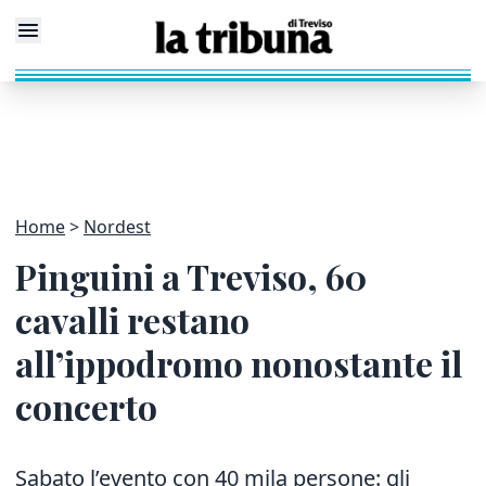
Home
Nordest
Pinguini a Treviso, 60
cavalli restano
all’ippodromo nonostante il
concerto
Sabato l’evento con 40 mila persone: gli