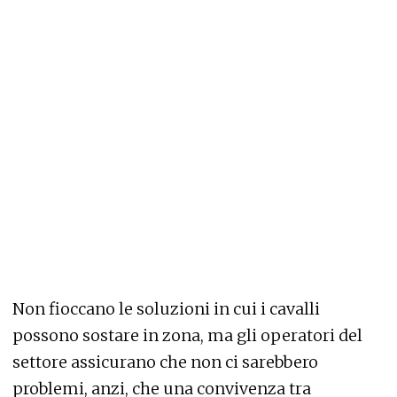
Non fioccano le soluzioni in cui i cavalli
possono sostare in zona, ma gli operatori del
settore assicurano che non ci sarebbero
problemi, anzi, che una convivenza tra