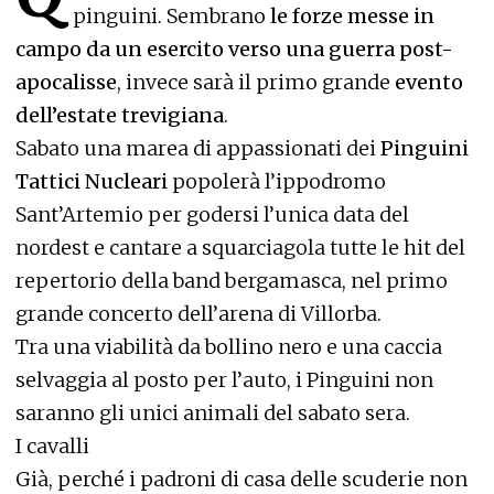
pinguini. Sembrano
le forze messe in
campo da un esercito verso una guerra post-
apocalisse
, invece sarà il primo grande
evento
dell’estate trevigiana
.
Sabato una marea di appassionati dei
Pinguini
Tattici Nucleari
popolerà l’ippodromo
Sant’Artemio per godersi l’unica data del
nordest e cantare a squarciagola tutte le hit del
repertorio della band bergamasca, nel primo
grande concerto dell’arena di Villorba.
Tra una viabilità da bollino nero e una caccia
selvaggia al posto per l’auto, i Pinguini non
saranno gli unici animali del sabato sera.
I cavalli
Già, perché i padroni di casa delle scuderie non