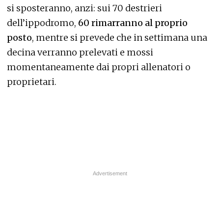
si sposteranno, anzi: sui 70 destrieri
dell’ippodromo,
60 rimarranno al proprio
posto
, mentre si prevede che in settimana una
decina verranno prelevati e mossi
momentaneamente dai propri allenatori o
proprietari.