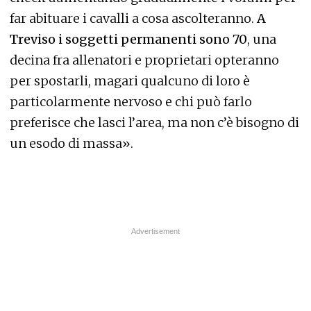
far abituare i cavalli a cosa ascolteranno.
A
Treviso i soggetti permanenti sono 70
, una
decina fra allenatori e proprietari opteranno
per spostarli, magari qualcuno di loro è
particolarmente nervoso e chi può farlo
preferisce che lasci l’area, ma non c’è bisogno di
un esodo di massa».