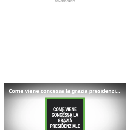
Come viene concessa la grazia presidenziale