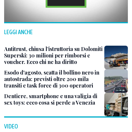
LEGGI ANCHE
Antitrust, chiusa l’istruttoria su Dolomiti
Superski: 30 milioni per rimborsi e
voucher. Ecco chi ne ha diritto
Esodo d'agosto, scatta il bollino nero in
autostrada: previsti oltre 200 mila
transiti e task force di 300 operatori
Dentiere, smartphone e una valigia di
sex toys: ecco cosa si perde a Venezia
VIDEO