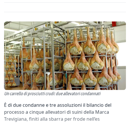
Un carrello di prosciutti crudi: due allevatori condannati
È di due condanne e tre assoluzioni il bilancio del
processo a cinque allevatori di suini della Marca
Trevigiana, finiti alla sbarra per frode nell’es