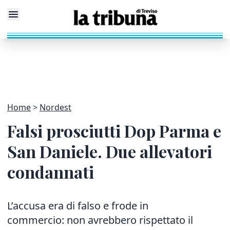
Home
Nordest
Falsi prosciutti Dop Parma e
San Daniele. Due allevatori
condannati
L’accusa era di falso e frode in
commercio: non avrebbero rispettato il