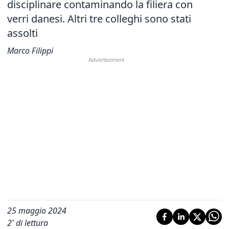
disciplinare contaminando la filiera con
verri danesi. Altri tre colleghi sono stati
assolti
Marco Filippi
25 maggio 2024
2
' di lettura