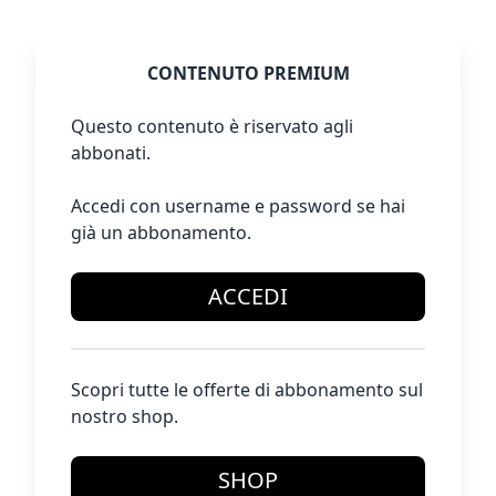
CONTENUTO PREMIUM
Questo contenuto è riservato agli
abbonati.
Accedi con username e password se hai
già un abbonamento.
ACCEDI
Scopri tutte le offerte di abbonamento sul
nostro shop.
SHOP