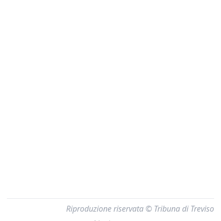
Riproduzione riservata © Tribuna di Treviso