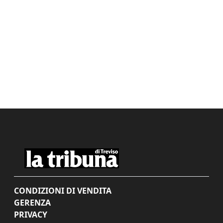
CONDIZIONI DI VENDITA
GERENZA
PRIVACY