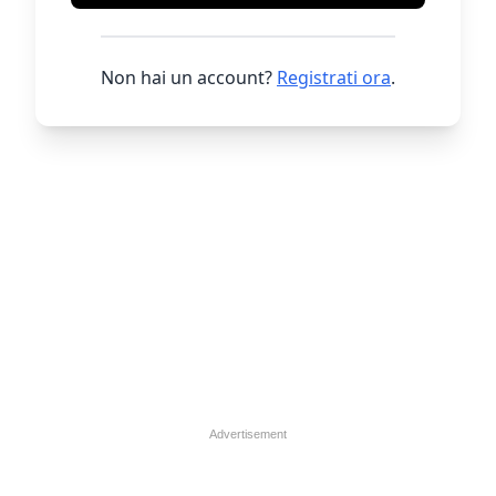
Non hai un account?
Registrati ora
.