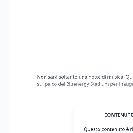
Non sarà soltanto una notte di musica. Qu
sul palco del Bluenergy Stadium per inaug
CONTENUTO
Questo contenuto è ri