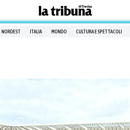
NORDEST
ITALIA
MONDO
CULTURA E SPETTACOLI