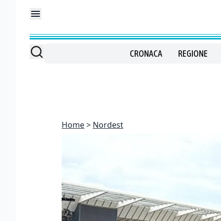
CRONACA
REGIONE
Home
Nordest