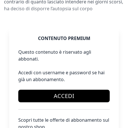
contrario di quanto lasciato intendere nei giorni scorsi,
ha deciso di disporre l’autopsia sul corpo
CONTENUTO PREMIUM
Questo contenuto è riservato agli
abbonati.
Accedi con username e password se hai
già un abbonamento.
ACCEDI
Scopri tutte le offerte di abbonamento sul
nostro shop.