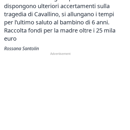
dispongono ulteriori accertamenti sulla
tragedia di Cavallino, si allungano i tempi
per l’ultimo saluto al bambino di 6 anni.
Raccolta fondi per la madre oltre i 25 mila
euro
Rossana Santolin