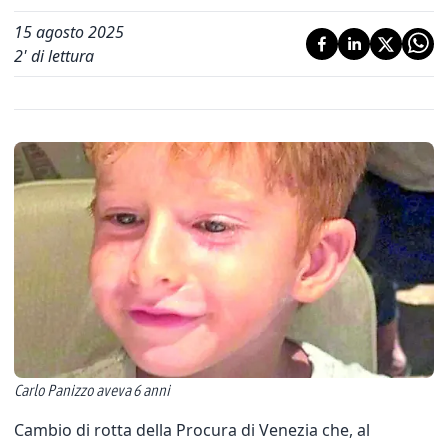
15 agosto 2025
2
' di lettura
Carlo Panizzo aveva 6 anni
Cambio di rotta della Procura di Venezia che, al