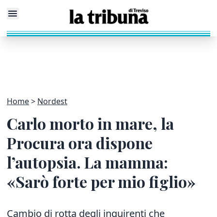
Home
Nordest
Carlo morto in mare, la
Procura ora dispone
l’autopsia. La mamma:
«Sarò forte per mio figlio»
Cambio di rotta degli inquirenti che