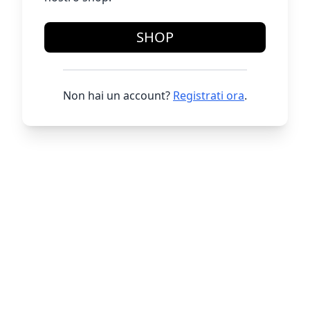
SHOP
Non hai un account?
Registrati ora
.