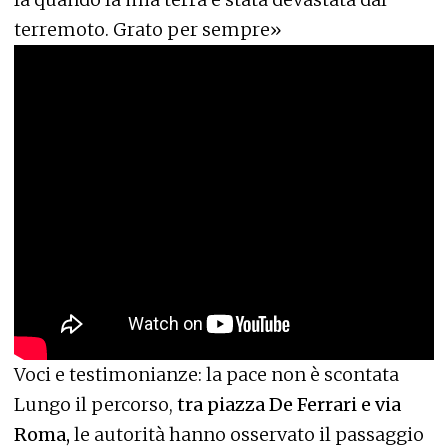
terremoto. Grato per sempre»
Voci e testimonianze: la pace non è scontata
Lungo il percorso,
tra piazza De Ferrari e via
Roma,
le autorità hanno osservato il passaggio