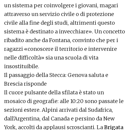
un sistema per coinvolgere i giovani, magari
attraverso un servizio civile o di protezione
civile alla fine degli studi, altrimenti questo
sistema è destinato a invecchiare». Un concetto
ribadito anche da Fontana, convinto che per i
ragazzi «conoscere il territorio e intervenire
nelle difficoltà» sia una scuola di vita
insostituibile.
Il passaggio della Stecca: Genova saluta e
Brescia risponde
Il cuore pulsante della sfilata è stato un
mosaico di geografie: alle 10:20 sono passate le
sezioni estere. Alpini arrivati dal Sudafrica,
dall'Argentina, dal Canada e persino da New
York, accolti da applausi scroscianti. La
Brigata