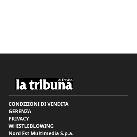
CONDIZIONI DI VENDITA
GERENZA
PRIVACY
WHISTLEBLOWING
Nord Est Multimedia S.p.a.