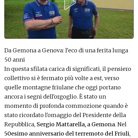
Da Gemona a Genova: l'eco di una ferita lunga
50 anni
In questa sfilata carica di significati, il pensiero
collettivo si è fermato più volte a est, verso
quelle montagne friulane che oggi portano
ancora i segni dell'orgoglio. È stato un
momento di profonda commozione quando è
stato ricordato l'omaggio del Presidente della
Repubblica,
Sergio Mattarella, a Gemona
. Nel
50esimo anniversario del terremoto del Friuli
,