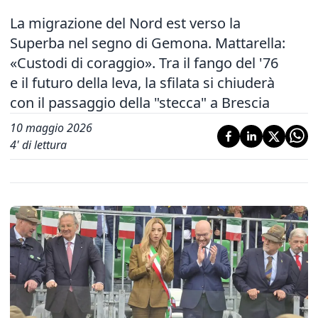
La migrazione del Nord est verso la
Superba nel segno di Gemona. Mattarella:
«Custodi di coraggio». Tra il fango del '76
e il futuro della leva, la sfilata si chiuderà
con il passaggio della "stecca" a Brescia
10 maggio 2026
4
' di lettura