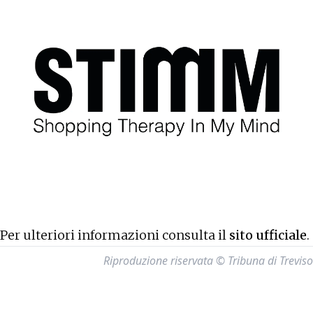
Per ulteriori informazioni consulta il
sito ufficiale
.
Riproduzione riservata © Tribuna di Treviso