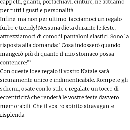
cappelli, guanti, portachiavi, cinture, ne abbiamo
per tutti i gusti e personalità.
Infine, ma non per ultimo, facciamoci un regalo
furbo e trendy! Nessuna dieta durante le feste,
attrezziamoci di comodi pantaloni elastici. Sono la
risposta alla domanda: “Cosa indosserò quando
mangerò più di quanto il mio stomaco possa
contenere?”
Con queste idee regalo il vostro Natale sarà
sicuramente unico e indimenticabile. Rompete gli
schemi, osate con lo stile e regalate un tocco di
eccentricità che renderà le vostre feste davvero
memorabili. Che il vostro spirito stravagante
risplenda!