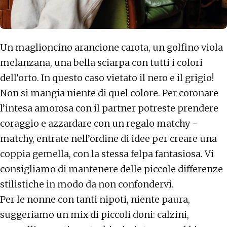
Un maglioncino arancione carota, un golfino viola
melanzana, una bella sciarpa con tutti i colori
dell’orto. In questo caso vietato il nero e il grigio!
Non si mangia niente di quel colore. Per coronare
l’intesa amorosa con il partner potreste prendere
coraggio e azzardare con un regalo matchy -
matchy, entrate nell’ordine di idee per creare una
coppia gemella, con la stessa felpa fantasiosa. Vi
consigliamo di mantenere delle piccole differenze
stilistiche in modo da non confondervi.
Per le nonne con tanti nipoti, niente paura,
suggeriamo un mix di piccoli doni: calzini,