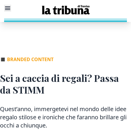
◼
BRANDED CONTENT
Sei a caccia di regali? Passa
da STIMM
Quest’anno, immergetevi nel mondo delle idee
regalo stilose e ironiche che faranno brillare gli
occhi a chiunque.