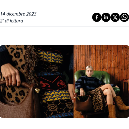
14 dicembre 2023
2
' di lettura