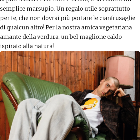
semplice marsupio. Un regalo utile soprattutto
per te, che non dovrai più portare le cianfrusaglie
di qualcun altro! Per la nostra amica vegetariana
amante della verdura, un bel maglione caldo
ispirato alla natura!