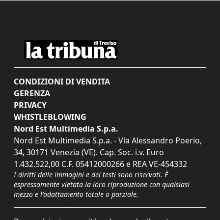
CONDIZIONI DI VENDITA
GERENZA
PRIVACY
WHISTLEBLOWING
Nord Est Multimedia S.p.a.
Nord Est Multimedia S.p.a. - Via Alessandro Poerio,
34, 30171 Venezia (VE). Cap. Soc. i.v. Euro
1.432.522,00 C.F. 05412000266 e REA VE-454332
I diritti delle immagini e dei testi sono riservati. È
espressamente vietata la loro riproduzione con qualsiasi
mezzo e l'adattamento totale o parziale.