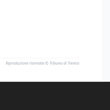
Riproduzione riservata © Tribuna di Treviso