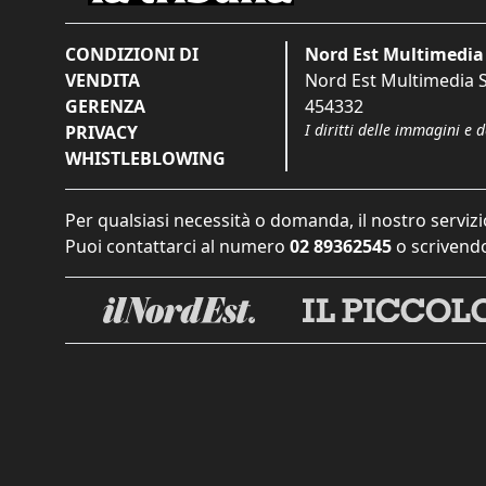
CONDIZIONI DI
Nord Est Multimedia 
VENDITA
Nord Est Multimedia S.
GERENZA
454332
I diritti delle immagini e 
PRIVACY
WHISTLEBLOWING
Per qualsiasi necessità o domanda, il nostro servizi
Puoi contattarci al numero
02 89362545
o scrivendo