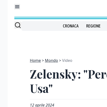
CRONACA
REGIONE
Home
Mondo
Video
Zelensky: "Per
Usa"
12 aprile 2024