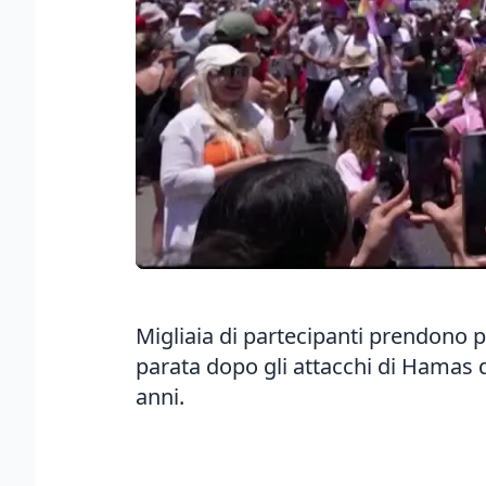
Migliaia di partecipanti prendono pa
parata dopo gli attacchi di Hamas d
anni.