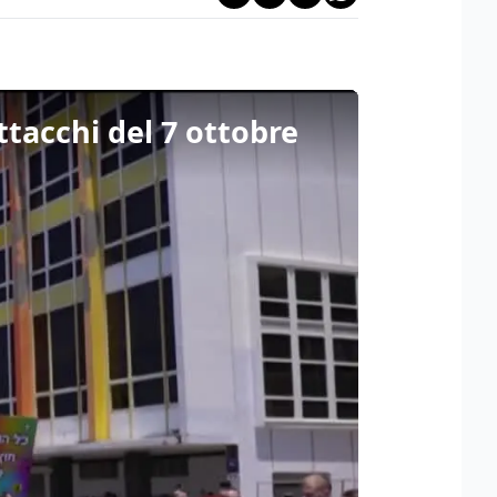
attacchi del 7 ottobre