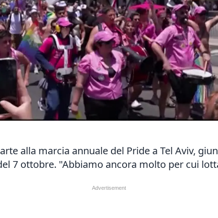
rte alla marcia annuale del Pride a Tel Aviv, giun
el 7 ottobre. "Abbiamo ancora molto per cui lotta