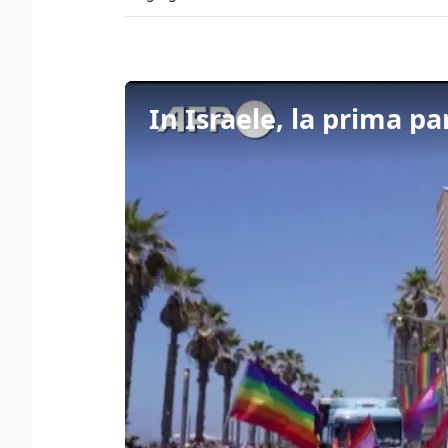
In Israele, la prima pa