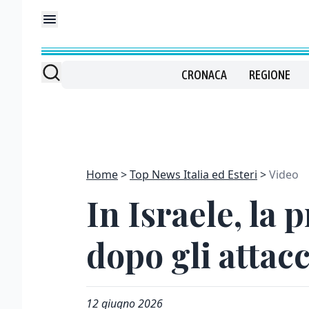
CRONACA
REGIONE
Home
Top News Italia ed Esteri
Video
In Israele, la 
dopo gli attacc
12 giugno 2026