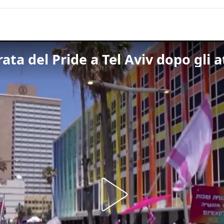
rata del Pride a Tel Aviv dopo gli 