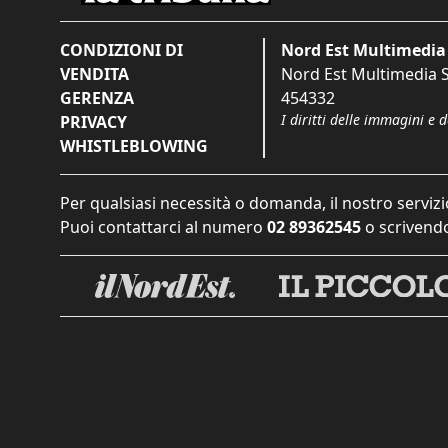
CONDIZIONI DI
Nord Est Multimedia 
VENDITA
Nord Est Multimedia S.
GERENZA
454332
I diritti delle immagini e 
PRIVACY
WHISTLEBLOWING
Per qualsiasi necessità o domanda, il nostro servizi
Puoi contattarci al numero
02 89362545
o scrivendo