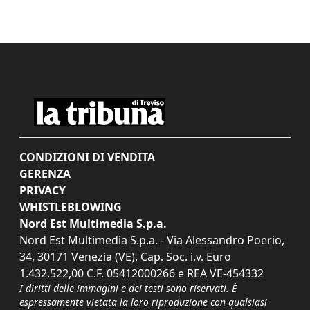
CONDIZIONI DI VENDITA
GERENZA
PRIVACY
WHISTLEBLOWING
Nord Est Multimedia S.p.a.
Nord Est Multimedia S.p.a. - Via Alessandro Poerio,
34, 30171 Venezia (VE). Cap. Soc. i.v. Euro
1.432.522,00 C.F. 05412000266 e REA VE-454332
I diritti delle immagini e dei testi sono riservati. È
espressamente vietata la loro riproduzione con qualsiasi