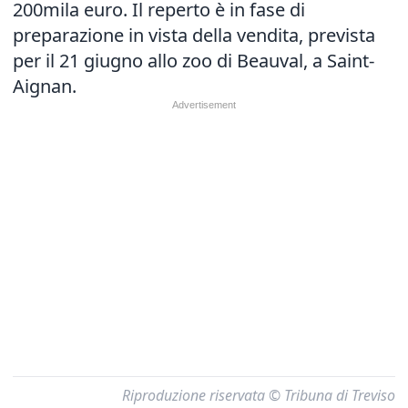
200mila euro. Il reperto è in fase di
preparazione in vista della vendita, prevista
per il 21 giugno allo zoo di Beauval, a Saint-
Aignan.
Riproduzione riservata © Tribuna di Treviso