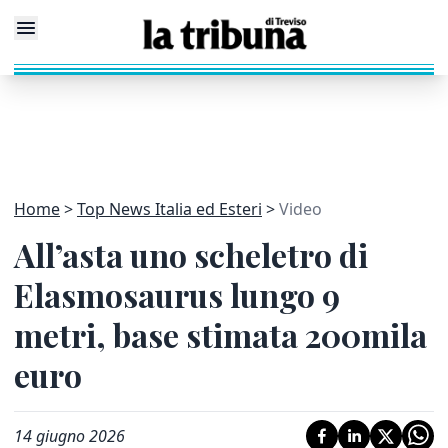
Home
Top News Italia ed Esteri
Video
All’asta uno scheletro di
Elasmosaurus lungo 9
metri, base stimata 200mila
euro
14 giugno 2026