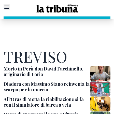
TREVISO
Morto in Perù don David Facchinello,
originario di Loria
Diadora con Massimo Stano reinventa la
scarpa per la marcia
All’Oras di Motta la riabilitazione si fa
con il simulatore di barca a vela