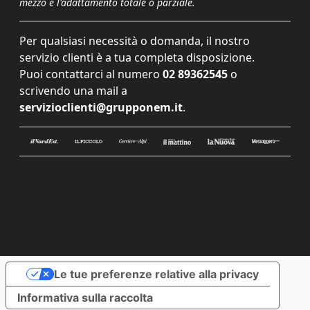
mezzo e l'adattamento totale o parziale.
Per qualsiasi necessità o domanda, il nostro
servizio clienti è a tua completa disposizione.
Puoi contattarci al numero
02 89362545
o
scrivendo una mail a
servizioclienti@grupponem.it
.
Le tue preferenze relative alla privacy
Informativa sulla raccolta