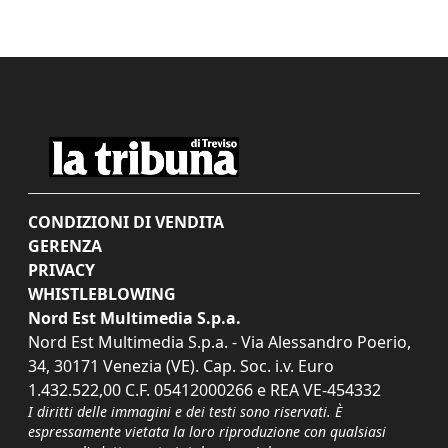
CONDIZIONI DI VENDITA
GERENZA
PRIVACY
WHISTLEBLOWING
Nord Est Multimedia S.p.a.
Nord Est Multimedia S.p.a. - Via Alessandro Poerio,
34, 30171 Venezia (VE). Cap. Soc. i.v. Euro
1.432.522,00 C.F. 05412000266 e REA VE-454332
I diritti delle immagini e dei testi sono riservati. È
espressamente vietata la loro riproduzione con qualsiasi