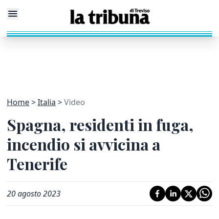
Home
Italia
Video
Spagna, residenti in fuga,
incendio si avvicina a
Tenerife
20 agosto 2023