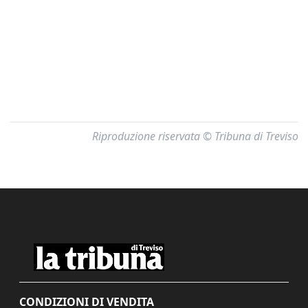
Riproduzione riservata © Tribuna di Treviso
CONDIZIONI DI VENDITA