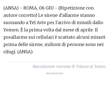
(ANSA) - ROMA, 08 GIU - (Ripetizione con
autore corretto) Le sirene d'allarme stanno
suonando a Tel Aviv per l'arrivo di missili dallo
Yemen. È la prima volta dal mese di aprile. Il
preallarme sui cellulari è scattato alcuni minuti
prima delle sirene, milioni di persone sono nei
rifugi. (ANSA).
Riproduzione riservata © Tribuna di Treviso