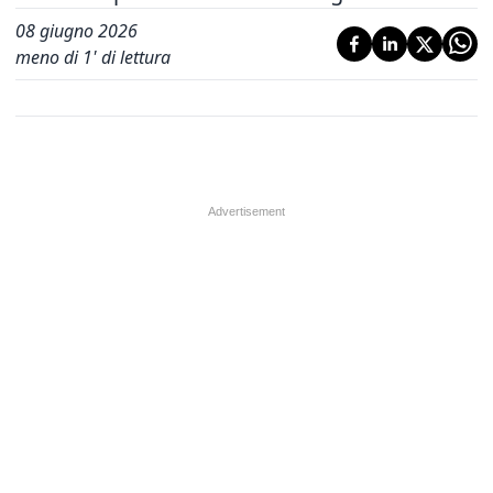
08 giugno 2026
meno di 1' di lettura