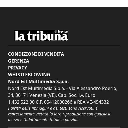
CONDIZIONI DI VENDITA
GERENZA
PRIVACY
WHISTLEBLOWING
Nord Est Multimedia S.p.a.
Nord Est Multimedia S.p.a. - Via Alessandro Poerio,
34, 30171 Venezia (VE). Cap. Soc. i.v. Euro
1.432.522,00 C.F. 05412000266 e REA VE-454332
I diritti delle immagini e dei testi sono riservati. È
espressamente vietata la loro riproduzione con qualsiasi
mezzo e l'adattamento totale o parziale.