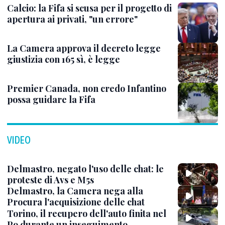
Calcio: la Fifa si scusa per il progetto di
apertura ai privati, "un errore"
La Camera approva il decreto legge
giustizia con 165 sì, è legge
Premier Canada, non credo Infantino
possa guidare la Fifa
VIDEO
Delmastro, negato l'uso delle chat: le
proteste di Avs e M5s
Delmastro, la Camera nega alla
Procura l'acquisizione delle chat
Torino, il recupero dell'auto finita nel
Po durante un inseguimento