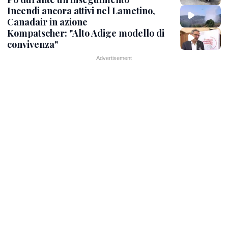
Incendi ancora attivi nel Lametino,
Canadair in azione
Kompatscher: "Alto Adige modello di
convivenza"