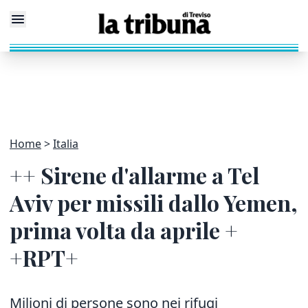
Home
Italia
++ Sirene d'allarme a Tel
Aviv per missili dallo Yemen,
prima volta da aprile +
+RPT+
Milioni di persone sono nei rifugi