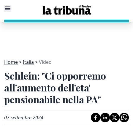
Home
Italia
Video
Schlein: "Ci opporremo
all'aumento dell'eta'
pensionabile nella PA"
07 settembre 2024