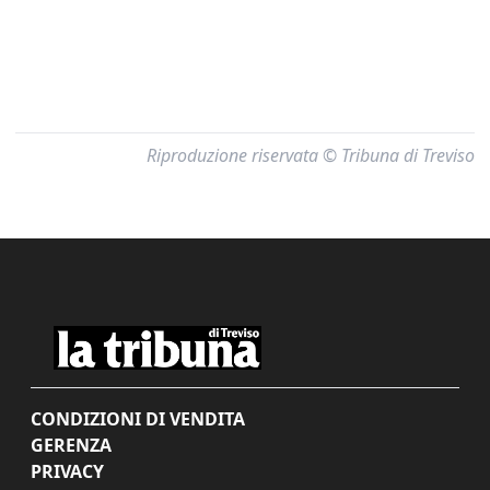
Riproduzione riservata © Tribuna di Treviso
CONDIZIONI DI VENDITA
GERENZA
PRIVACY