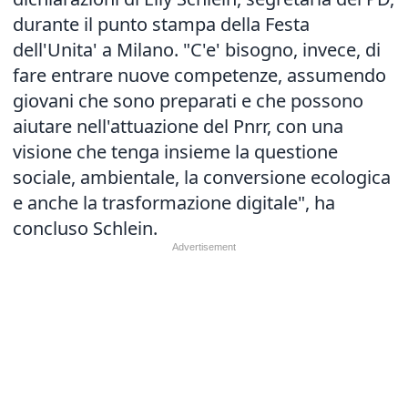
durante il punto stampa della Festa
dell'Unita' a Milano. "C'e' bisogno, invece, di
fare entrare nuove competenze, assumendo
giovani che sono preparati e che possono
aiutare nell'attuazione del Pnrr, con una
visione che tenga insieme la questione
sociale, ambientale, la conversione ecologica
e anche la trasformazione digitale", ha
concluso Schlein.