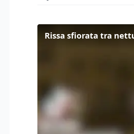
Rissa sfiorata tra nett