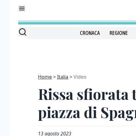
CRONACA
REGIONE
Home
Italia
Video
Rissa sfiorata 
piazza di Spa
13 agosto 2023