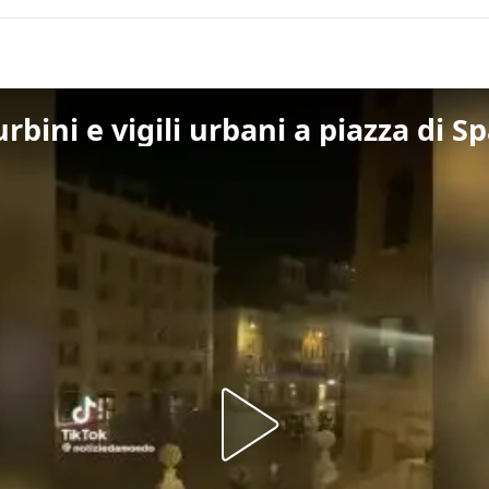
urbini e vigili urbani a piazza di 