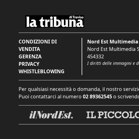
CONDIZIONI DI
Nord Est Multimedia 
VENDITA
Nord Est Multimedia S.
GERENZA
454332
I diritti delle immagini e 
PRIVACY
WHISTLEBLOWING
Per qualsiasi necessità o domanda, il nostro servizi
Puoi contattarci al numero
02 89362545
o scrivendo