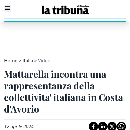
Home
Italia
Video
Mattarella incontra una
rappresentanza della
collettivita' italiana in Costa
d'Avorio
12 aprile 2024