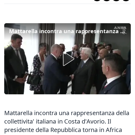
Mattarella incontra una rappresentanza della collettivita' italiana in Costa d'Avorio
Mattarella incontra una rappresentanza della
collettivita' italiana in Costa d'Avorio. Il
presidente della Repubblica torna in Africa