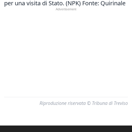
per una visita di Stato. (NPK) Fonte: Quirinale
Riproduzione riservata © Tribuna di Treviso