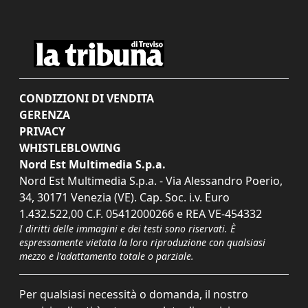
CONDIZIONI DI VENDITA
GERENZA
PRIVACY
WHISTLEBLOWING
Nord Est Multimedia S.p.a.
Nord Est Multimedia S.p.a. - Via Alessandro Poerio,
34, 30171 Venezia (VE). Cap. Soc. i.v. Euro
1.432.522,00 C.F. 05412000266 e REA VE-454332
I diritti delle immagini e dei testi sono riservati. È
espressamente vietata la loro riproduzione con qualsiasi
mezzo e l'adattamento totale o parziale.
Per qualsiasi necessità o domanda, il nostro