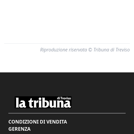
Riproduzione riservata © Tribuna di Treviso
CONDIZIONI DI VENDITA
GERENZA