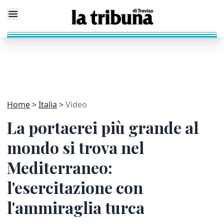
Home
Italia
Video
La portaerei più grande al
mondo si trova nel
Mediterraneo:
l'esercitazione con
l'ammiraglia turca