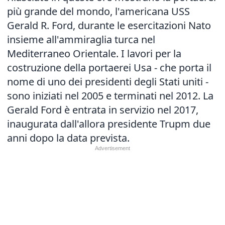
più grande del mondo, l'americana USS
Gerald R. Ford, durante le esercitazioni Nato
insieme all'ammiraglia turca nel
Mediterraneo Orientale. I lavori per la
costruzione della portaerei Usa - che porta il
nome di uno dei presidenti degli Stati uniti -
sono iniziati nel 2005 e terminati nel 2012. La
Gerald Ford è entrata in servizio nel 2017,
inaugurata dall'allora presidente Trupm due
anni dopo la data prevista.