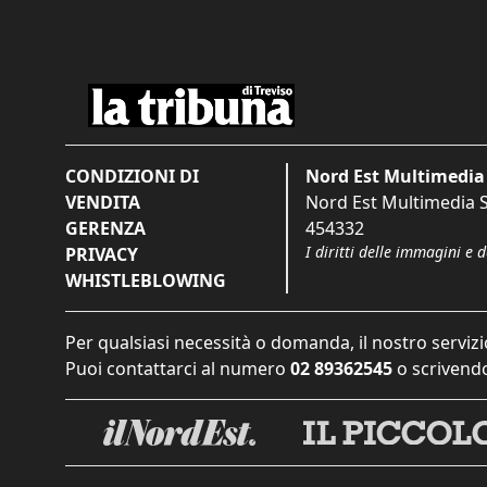
CONDIZIONI DI
Nord Est Multimedia 
VENDITA
Nord Est Multimedia S.
GERENZA
454332
I diritti delle immagini e 
PRIVACY
WHISTLEBLOWING
Per qualsiasi necessità o domanda, il nostro servizi
Puoi contattarci al numero
02 89362545
o scrivendo