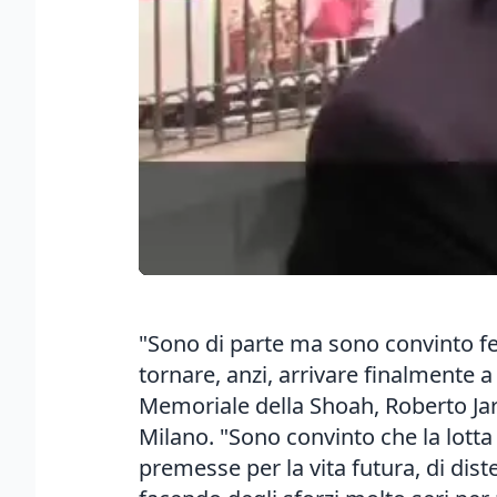
"Sono di parte ma sono convinto fe
tornare, anzi, arrivare finalmente a 
Memoriale della Shoah, Roberto Jar
Milano. "Sono convinto che la lott
premesse per la vita futura, di dis