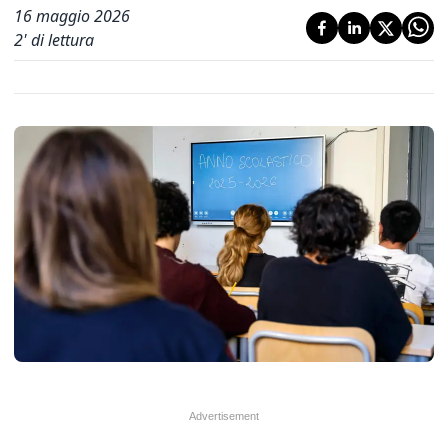
16 maggio 2026
2
' di lettura