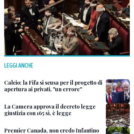
LEGGI ANCHE
Calcio: la Fifa si scusa per il progetto di
apertura ai privati, "un errore"
La Camera approva il decreto legge
giustizia con 165 sì, è legge
Premier Canada, non credo Infantino