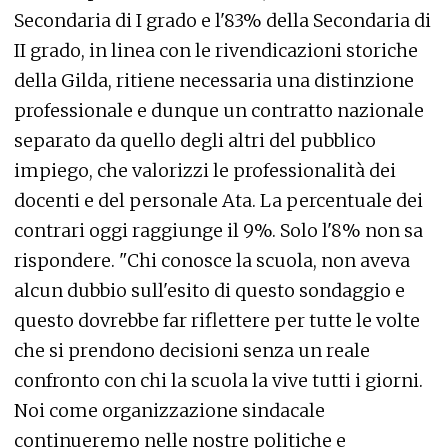
Secondaria di I grado e l'83% della Secondaria di
II grado, in linea con le rivendicazioni storiche
della Gilda, ritiene necessaria una distinzione
professionale e dunque un contratto nazionale
separato da quello degli altri del pubblico
impiego, che valorizzi le professionalità dei
docenti e del personale Ata. La percentuale dei
contrari oggi raggiunge il 9%. Solo l'8% non sa
rispondere. "Chi conosce la scuola, non aveva
alcun dubbio sull'esito di questo sondaggio e
questo dovrebbe far riflettere per tutte le volte
che si prendono decisioni senza un reale
confronto con chi la scuola la vive tutti i giorni.
Noi come organizzazione sindacale
continueremo nelle nostre politiche e