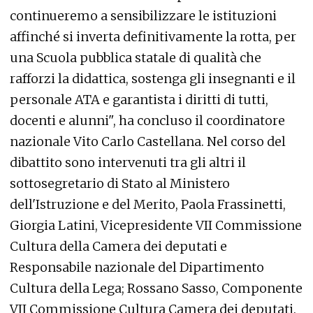
continueremo a sensibilizzare le istituzioni
affinché si inverta definitivamente la rotta, per
una Scuola pubblica statale di qualità che
rafforzi la didattica, sostenga gli insegnanti e il
personale ATA e garantista i diritti di tutti,
docenti e alunni", ha concluso il coordinatore
nazionale Vito Carlo Castellana. Nel corso del
dibattito sono intervenuti tra gli altri il
sottosegretario di Stato al Ministero
dell'Istruzione e del Merito, Paola Frassinetti,
Giorgia Latini, Vicepresidente VII Commissione
Cultura della Camera dei deputati e
Responsabile nazionale del Dipartimento
Cultura della Lega; Rossano Sasso, Componente
VII Commissione Cultura Camera dei deputati.