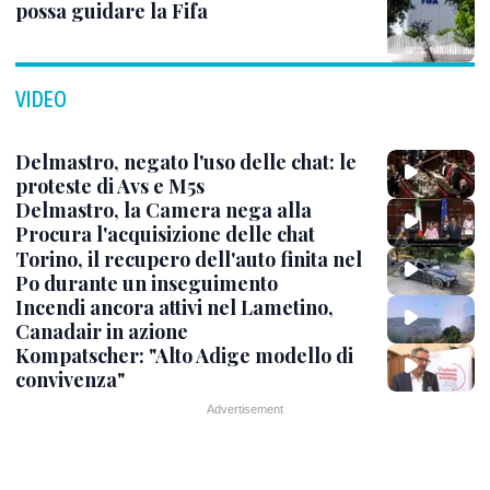
possa guidare la Fifa
VIDEO
Delmastro, negato l'uso delle chat: le
proteste di Avs e M5s
Delmastro, la Camera nega alla
Procura l'acquisizione delle chat
Torino, il recupero dell'auto finita nel
Po durante un inseguimento
Incendi ancora attivi nel Lametino,
Canadair in azione
Kompatscher: "Alto Adige modello di
convivenza"