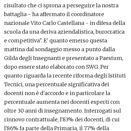
risultato che ci sprona a perseguire la nostra
battaglia - ha affermato il coordinatore
nazionale Vito Carlo Castellana - in difesa della
scuola da una deriva aziendalistica, burocratica
e competitiva". E' quanto emerso questa
mattina dal sondaggio messo a punto dalla
Gilda degli Insegnanti e presentato a Paestum,
dopo essere stato elaborato con SWG. Per
quanto riguarda la recente riforma degli Istituti
Tecnici, una percentuale significativa dei
docenti non è d'accordo e in particolare la
percentuale aumenta nei docenti esperti con
oltre 30 anni di insegnamento. Interrogati sul
rinnovo contrattuale, l'83% dei docenti, di cui
l'86% fa parte della Primaria, il 77% della