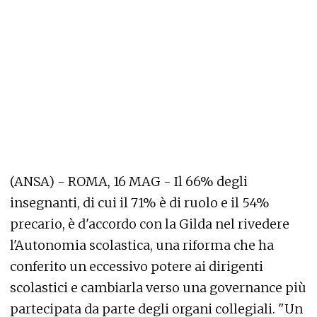
(ANSA) - ROMA, 16 MAG - Il 66% degli
insegnanti, di cui il 71% è di ruolo e il 54%
precario, è d'accordo con la Gilda nel rivedere
l'Autonomia scolastica, una riforma che ha
conferito un eccessivo potere ai dirigenti
scolastici e cambiarla verso una governance più
partecipata da parte degli organi collegiali. "Un