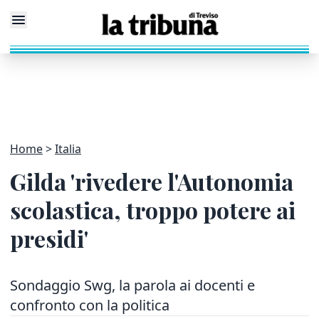
Home
Italia
Gilda 'rivedere l'Autonomia
scolastica, troppo potere ai
presidi'
Sondaggio Swg, la parola ai docenti e
confronto con la politica