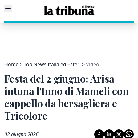
Home
Top News Italia ed Esteri
Video
Festa del 2 giugno: Arisa
intona l'Inno di Mameli con
cappello da bersagliera e
Tricolore
02 giugno 2026