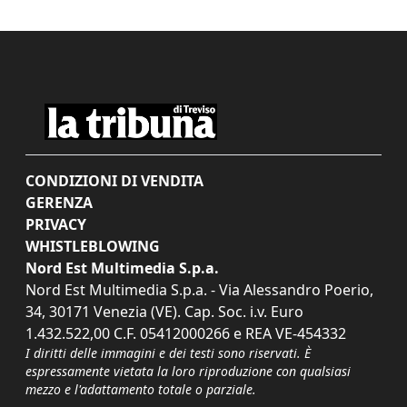
CONDIZIONI DI VENDITA
GERENZA
PRIVACY
WHISTLEBLOWING
Nord Est Multimedia S.p.a.
Nord Est Multimedia S.p.a. - Via Alessandro Poerio,
34, 30171 Venezia (VE). Cap. Soc. i.v. Euro
1.432.522,00 C.F. 05412000266 e REA VE-454332
I diritti delle immagini e dei testi sono riservati. È
espressamente vietata la loro riproduzione con qualsiasi
mezzo e l'adattamento totale o parziale.