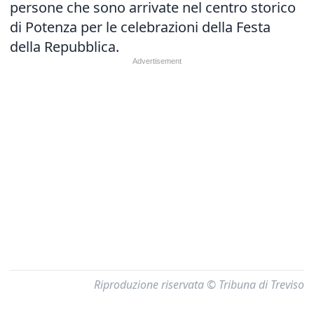
persone che sono arrivate nel centro storico
di Potenza per le celebrazioni della Festa
della Repubblica.
Riproduzione riservata © Tribuna di Treviso