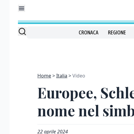
CRONACA
REGIONE
Home
Italia
Video
Europee, Schle
nome nel simb
22 aprile 2024