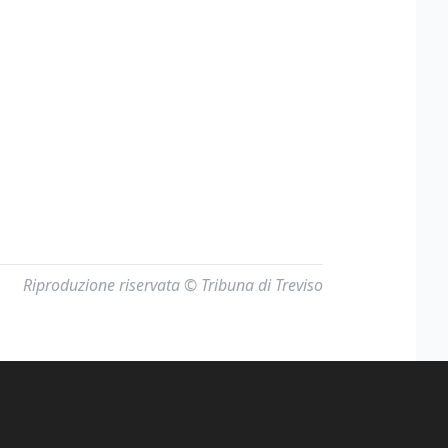
Riproduzione riservata © Tribuna di Treviso