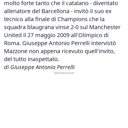
molto forte tanto che il catalano - diventato
allenatore del Barcellona - invitò il suo ex
tecnico alla finale di Champions che la
squadra blaugrana vinse 2-0 sul Manchester
United il 27 maggio 2009 all'Olimpico di
Roma. Giuseppe Antonio Perrelli intervistò
Mazzone non appena ricevuto quell'invito,
del tutto inaspettato.
di Giuseppe Antonio Perrelli