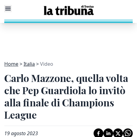
Home
Italia
Video
Carlo Mazzone, quella volta
che Pep Guardiola lo invitò
alla finale di Champions
League
19 agosto 2023