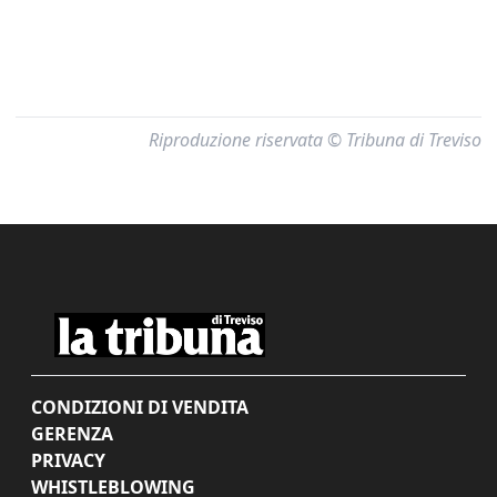
Riproduzione riservata © Tribuna di Treviso
CONDIZIONI DI VENDITA
GERENZA
PRIVACY
WHISTLEBLOWING