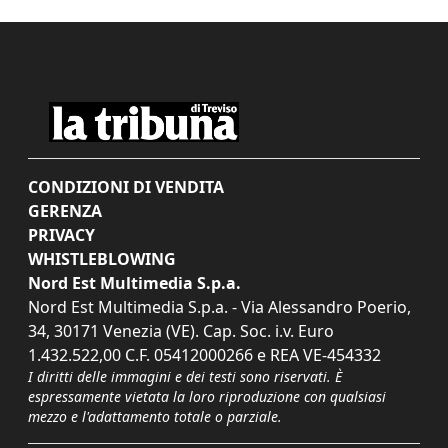
CONDIZIONI DI VENDITA
GERENZA
PRIVACY
WHISTLEBLOWING
Nord Est Multimedia S.p.a.
Nord Est Multimedia S.p.a. - Via Alessandro Poerio,
34, 30171 Venezia (VE). Cap. Soc. i.v. Euro
1.432.522,00 C.F. 05412000266 e REA VE-454332
I diritti delle immagini e dei testi sono riservati. È
espressamente vietata la loro riproduzione con qualsiasi
mezzo e l'adattamento totale o parziale.