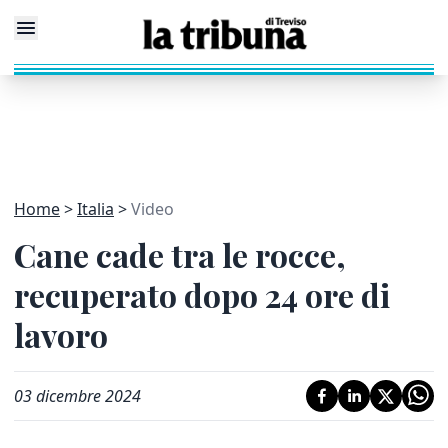
Home
Italia
Video
Cane cade tra le rocce,
recuperato dopo 24 ore di
lavoro
03 dicembre 2024