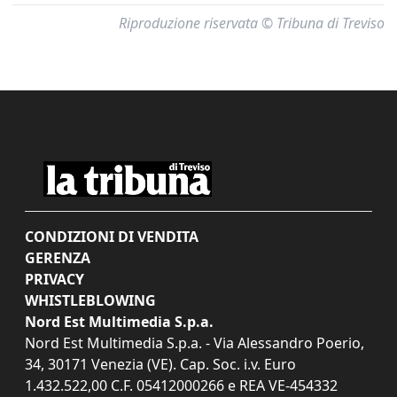
Riproduzione riservata © Tribuna di Treviso
CONDIZIONI DI VENDITA
GERENZA
PRIVACY
WHISTLEBLOWING
Nord Est Multimedia S.p.a.
Nord Est Multimedia S.p.a. - Via Alessandro Poerio,
34, 30171 Venezia (VE). Cap. Soc. i.v. Euro
1.432.522,00 C.F. 05412000266 e REA VE-454332