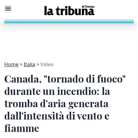
Home
Italia
Video
Canada, "tornado di fuoco"
durante un incendio: la
tromba d'aria generata
dall'intensità di vento e
fiamme