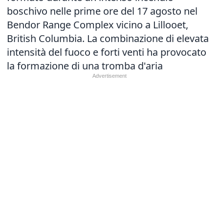
boschivo nelle prime ore del 17 agosto nel
Bendor Range Complex vicino a Lillooet,
British Columbia. La combinazione di elevata
intensità del fuoco e forti venti ha provocato
la formazione di una tromba d'aria