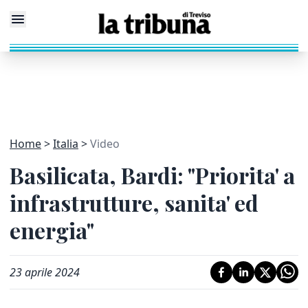
Home
Italia
Video
Basilicata, Bardi: "Priorita' a
infrastrutture, sanita' ed
energia"
23 aprile 2024