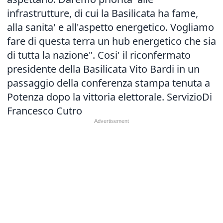
infrastrutture, di cui la Basilicata ha fame,
alla sanita' e all'aspetto energetico. Vogliamo
fare di questa terra un hub energetico che sia
di tutta la nazione". Cosi' il riconfermato
presidente della Basilicata Vito Bardi in un
passaggio della conferenza stampa tenuta a
Potenza dopo la vittoria elettorale. ServizioDi
Francesco Cutro