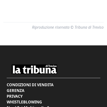
Riproduzione riservata © Tribuna di Treviso
CONDIZIONI DI VENDITA
GERENZA
PRIVACY
WHISTLEBLOWING