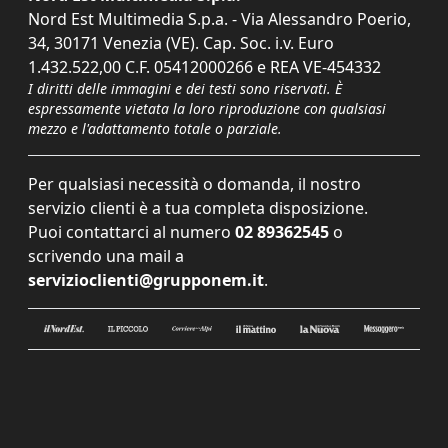
Nord Est Multimedia S.p.a. - Via Alessandro Poerio,
34, 30171 Venezia (VE). Cap. Soc. i.v. Euro
1.432.522,00 C.F. 05412000266 e REA VE-454332
I diritti delle immagini e dei testi sono riservati. È
espressamente vietata la loro riproduzione con qualsiasi
mezzo e l'adattamento totale o parziale.
Per qualsiasi necessità o domanda, il nostro
servizio clienti è a tua completa disposizione.
Puoi contattarci al numero
02 89362545
o
scrivendo una mail a
servizioclienti@grupponem.it
.