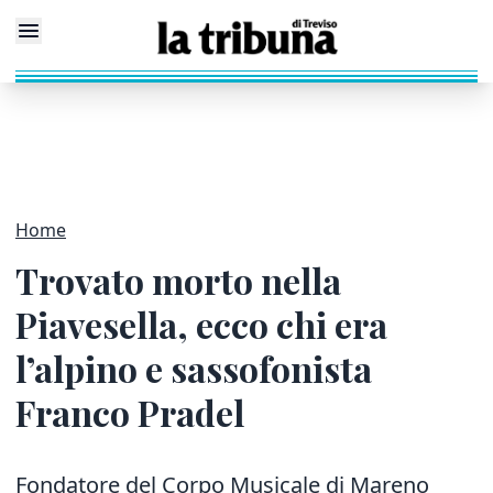
Home
Trovato morto nella
Piavesella, ecco chi era
l’alpino e sassofonista
Franco Pradel
Fondatore del Corpo Musicale di Mareno