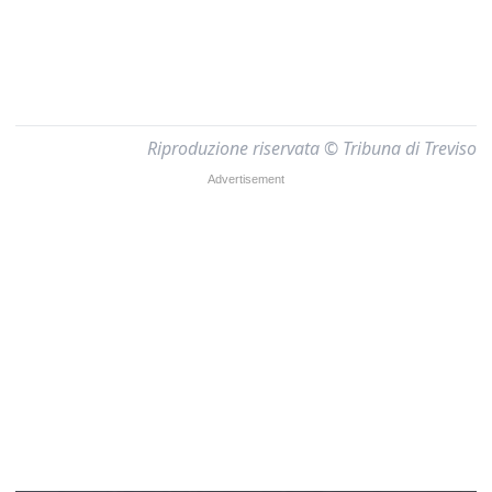
Riproduzione riservata © Tribuna di Treviso