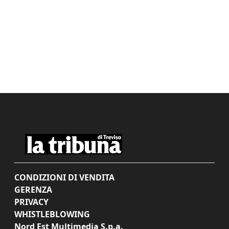
CONDIZIONI DI VENDITA
GERENZA
PRIVACY
WHISTLEBLOWING
Nord Est Multimedia S.p.a.