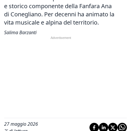
e storico componente della Fanfara Ana
di Conegliano. Per decenni ha animato la
vita musicale e alpina del territorio.
Salima Barzanti
27 maggio 2026