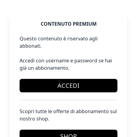
CONTENUTO PREMIUM
Questo contenuto è riservato agli
abbonati.
Accedi con username e password se hai
già un abbonamento.
ACCEDI
Scopri tutte le offerte di abbonamento sul
nostro shop.
SHOP