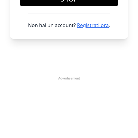
Non hai un account?
Registrati ora
.