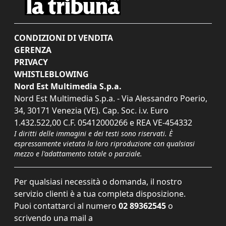
CONDIZIONI DI VENDITA
GERENZA
PRIVACY
WHISTLEBLOWING
Nord Est Multimedia S.p.a.
Nord Est Multimedia S.p.a. - Via Alessandro Poerio,
34, 30171 Venezia (VE). Cap. Soc. i.v. Euro
1.432.522,00 C.F. 05412000266 e REA VE-454332
I diritti delle immagini e dei testi sono riservati. È
espressamente vietata la loro riproduzione con qualsiasi
mezzo e l'adattamento totale o parziale.
Per qualsiasi necessità o domanda, il nostro
servizio clienti è a tua completa disposizione.
Puoi contattarci al numero
02 89362545
o
scrivendo una mail a