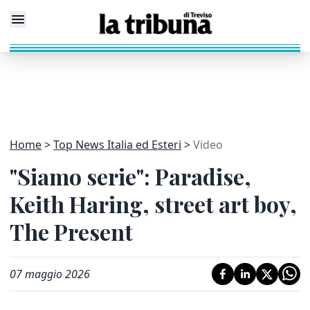
Home
Top News Italia ed Esteri
Video
"Siamo serie": Paradise,
Keith Haring, street art boy,
The Present
07 maggio 2026