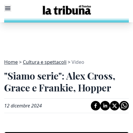
Home
Cultura e spettacoli
Video
"Siamo serie": Alex Cross,
Grace e Frankie, Hopper
12 dicembre 2024