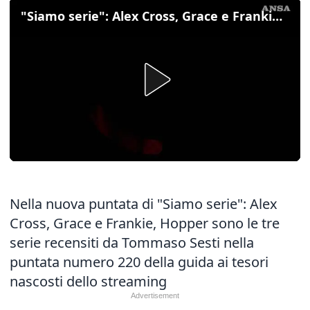
"Siamo serie": Alex Cross, Grace e Frankie, Hopper
Nella nuova puntata di "Siamo serie": Alex
Cross, Grace e Frankie, Hopper sono le tre
serie recensiti da Tommaso Sesti nella
puntata numero 220 della guida ai tesori
nascosti dello streaming