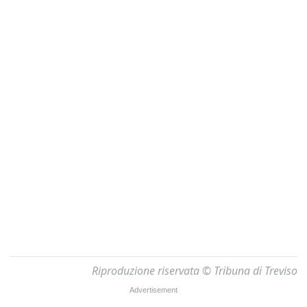
Riproduzione riservata © Tribuna di Treviso