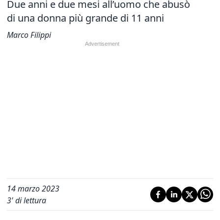
Due anni e due mesi all’uomo che abusò
di una donna più grande di 11 anni
Marco Filippi
14 marzo 2023
3
' di lettura