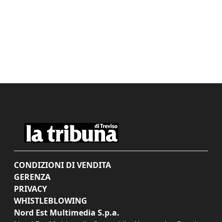
CONDIZIONI DI VENDITA
GERENZA
PRIVACY
WHISTLEBLOWING
Nord Est Multimedia S.p.a.