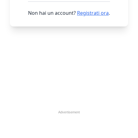
Non hai un account?
Registrati ora
.