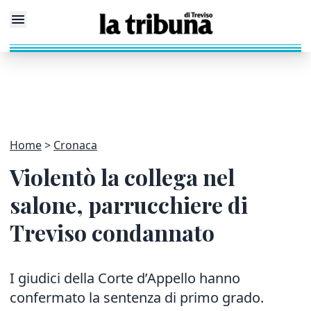
Home
Cronaca
Violentò la collega nel
salone, parrucchiere di
Treviso condannato
I giudici della Corte d’Appello hanno
confermato la sentenza di primo grado.