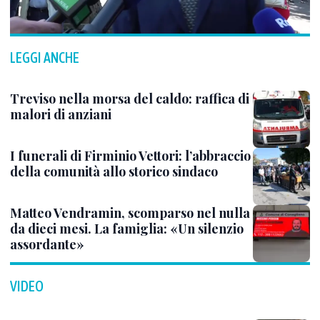
LEGGI ANCHE
Treviso nella morsa del caldo: raffica di
malori di anziani
I funerali di Firminio Vettori: l’abbraccio
della comunità allo storico sindaco
Matteo Vendramin, scomparso nel nulla
da dieci mesi. La famiglia: «Un silenzio
assordante»
VIDEO