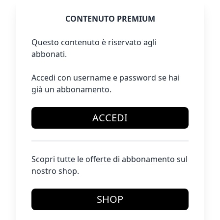
CONTENUTO PREMIUM
Questo contenuto è riservato agli
abbonati.
Accedi con username e password se hai
già un abbonamento.
ACCEDI
Scopri tutte le offerte di abbonamento sul
nostro shop.
SHOP