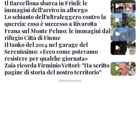
Il Barcellona sbarca in Friuli: le
immagini dell'arrivo in albergo
Lo schianto dell’ultraleggero contro la
quercia: cosa è successo a Rivarotta
Frana sul Monte Pelmo: le immagini dal
rifugio Città di Fiume
Il tanko del 2014 nel garage del
Serenissimo: «Ecco come potevamo
resistere per qualche giornata»
Zaia ricorda Firminio Vettori: "Ha scritto
pagine di storia del nostro territorio"