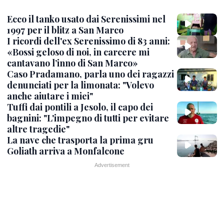
Ecco il tanko usato dai Serenissimi nel
1997 per il blitz a San Marco
I ricordi dell'ex Serenissimo di 83 anni:
«Bossi geloso di noi, in carcere mi
cantavano l’inno di San Marco»
Caso Pradamano, parla uno dei ragazzi
denunciati per la limonata: "Volevo
anche aiutare i miei"
Tuffi dai pontili a Jesolo, il capo dei
bagnini: "L'impegno di tutti per evitare
altre tragedie"
La nave che trasporta la prima gru
Goliath arriva a Monfalcone