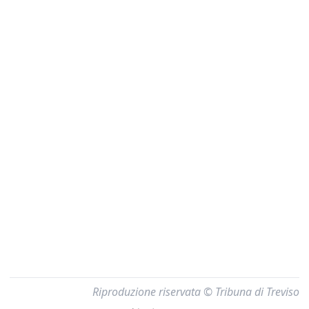
Riproduzione riservata © Tribuna di Treviso