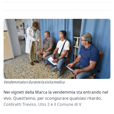
Vendemmiatori durante la visita medica
Nei vigneti della Marca la vendemmia sta entrando nel
vivo. Quest’anno, per scongiurare qualsiasi ritardo,
Coldiretti Treviso, Ulss 2 e il Comune di V