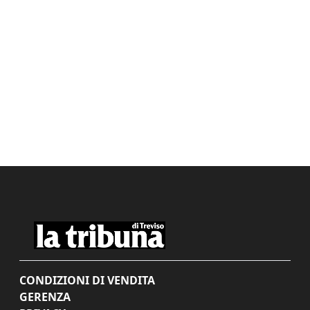
CONDIZIONI DI VENDITA
GERENZA