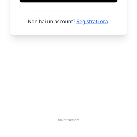
Non hai un account?
Registrati ora
.