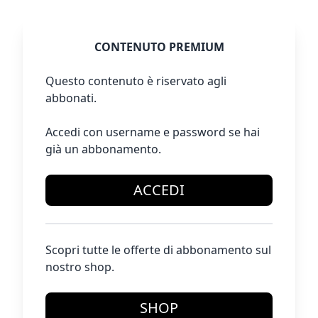
CONTENUTO PREMIUM
Questo contenuto è riservato agli
abbonati.
Accedi con username e password se hai
già un abbonamento.
ACCEDI
Scopri tutte le offerte di abbonamento sul
nostro shop.
SHOP