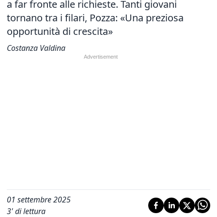
a far fronte alle richieste. Tanti giovani
tornano tra i filari, Pozza: «Una preziosa
opportunità di crescita»
Costanza Valdina
01 settembre 2025
3
' di lettura