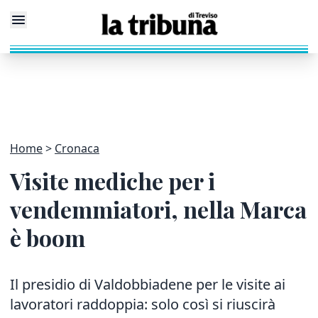
Home
Cronaca
Visite mediche per i
vendemmiatori, nella Marca
è boom
Il presidio di Valdobbiadene per le visite ai
lavoratori raddoppia: solo così si riuscirà