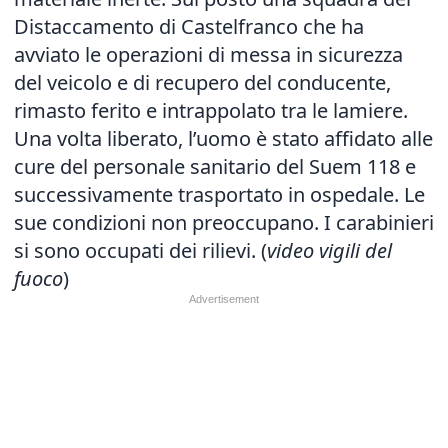
Distaccamento di Castelfranco che ha
avviato le operazioni di messa in sicurezza
del veicolo e di recupero del conducente,
rimasto ferito e intrappolato tra le lamiere.
Una volta liberato, l’uomo è stato affidato alle
cure del personale sanitario del Suem 118 e
successivamente trasportato in ospedale. Le
sue condizioni non preoccupano. I carabinieri
si sono occupati dei rilievi. (
video vigili del
fuoco
)