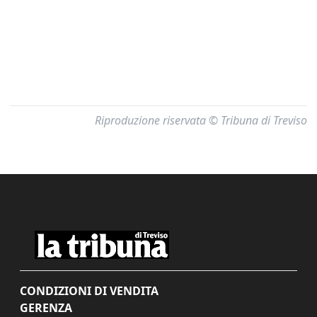
Riproduzione riservata © Tribuna di Treviso
CONDIZIONI DI VENDITA
GERENZA