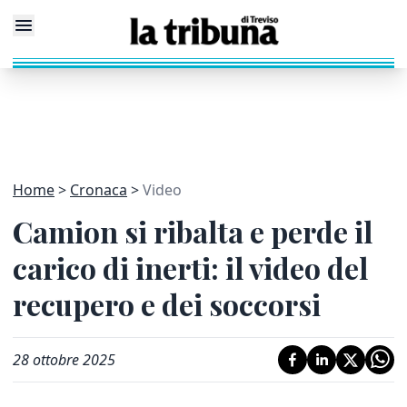
Home
Cronaca
Video
Camion si ribalta e perde il
carico di inerti: il video del
recupero e dei soccorsi
28 ottobre 2025