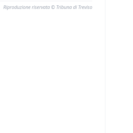
Riproduzione riservata © Tribuna di Treviso