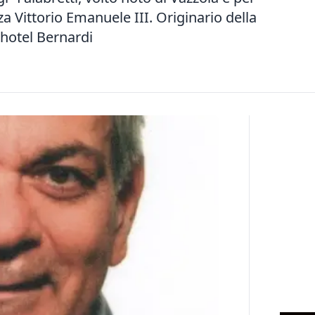
a Vittorio Emanuele III. Originario della
hotel Bernardi