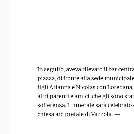
In seguito, aveva rilevato il bar centr
piazza, di fronte alla sede municipale
figli Arianna e Nicolas con Loredana
altri parenti e amici, che gli sono sta
sofferenza. Il funerale sarà celebrato 
chiesa arcipretale di Vazzola. —