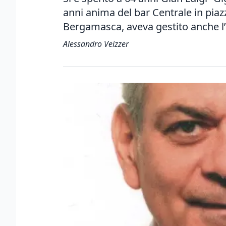
anni anima del bar Centrale in piazz
Bergamasca, aveva gestito anche l’
Alessandro Veizzer