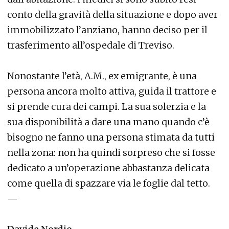
conto della gravità della situazione e dopo aver
immobilizzato l’anziano, hanno deciso per il
trasferimento all’ospedale di Treviso.
Nonostante l’età, A.M., ex emigrante, è una
persona ancora molto attiva, guida il trattore e
si prende cura dei campi. La sua solerzia e la
sua disponibilità a dare una mano quando c’è
bisogno ne fanno una persona stimata da tutti
nella zona: non ha quindi sorpreso che si fosse
dedicato a un’operazione abbastanza delicata
come quella di spazzare via le foglie dal tetto.
—