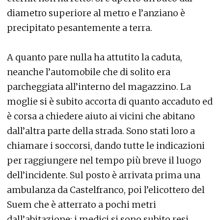
diametro superiore al metro e l’anziano è
precipitato pesantemente a terra.
A quanto pare nulla ha attutito la caduta,
neanche l’automobile che di solito era
parcheggiata all’interno del magazzino. La
moglie si è subito accorta di quanto accaduto ed
è corsa a chiedere aiuto ai vicini che abitano
dall’altra parte della strada. Sono stati loro a
chiamare i soccorsi, dando tutte le indicazioni
per raggiungere nel tempo più breve il luogo
dell’incidente. Sul posto è arrivata prima una
ambulanza da Castelfranco, poi l’elicottero del
Suem che è atterrato a pochi metri
dall’abitazione: i medici si sono subito resi