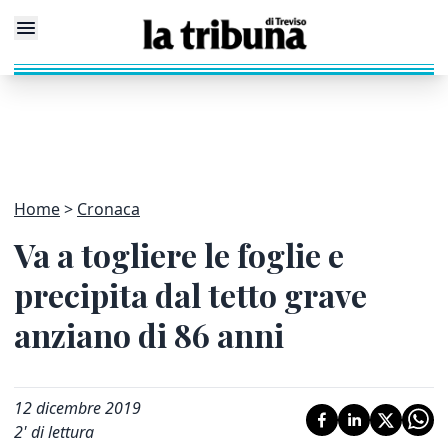
Home
Cronaca
Va a togliere le foglie e
precipita dal tetto grave
anziano di 86 anni
12 dicembre 2019
2
' di lettura