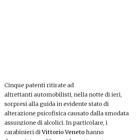
Cinque patenti ritirate ad
altrettanti automobilisti, nella notte di ieri,
sorpresi alla guida in evidente stato di
alterazione psicofisica causato dalla smodata
assunzione di alcolici. In particolare, i
carabinieri di
Vittorio Veneto
hanno