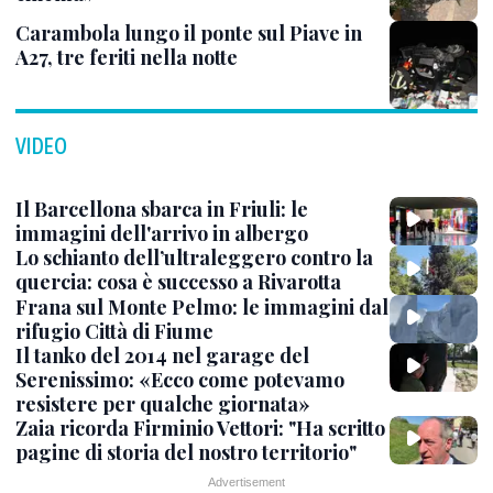
Carambola lungo il ponte sul Piave in
A27, tre feriti nella notte
VIDEO
Il Barcellona sbarca in Friuli: le
immagini dell'arrivo in albergo
Lo schianto dell’ultraleggero contro la
quercia: cosa è successo a Rivarotta
Frana sul Monte Pelmo: le immagini dal
rifugio Città di Fiume
Il tanko del 2014 nel garage del
Serenissimo: «Ecco come potevamo
resistere per qualche giornata»
Zaia ricorda Firminio Vettori: "Ha scritto
pagine di storia del nostro territorio"