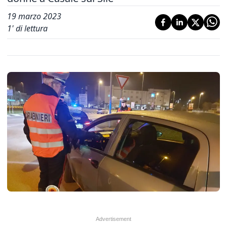
19 marzo 2023
1
' di lettura