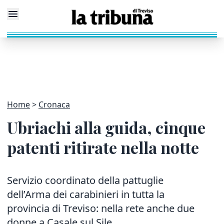
Home
Cronaca
Ubriachi alla guida, cinque
patenti ritirate nella notte
Servizio coordinato della pattuglie
dell’Arma dei carabinieri in tutta la
provincia di Treviso: nella rete anche due
donne a Casale sul Sile