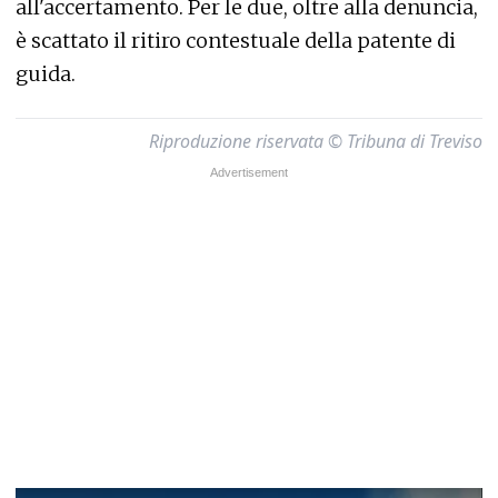
all'accertamento. Per le due, oltre alla denuncia,
è scattato il ritiro contestuale della patente di
guida.
Riproduzione riservata © Tribuna di Treviso