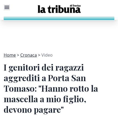
Home
Cronaca
Video
I genitori dei ragazzi
aggrediti a Porta San
Tomaso: "Hanno rotto la
mascella a mio figlio,
devono pagare"