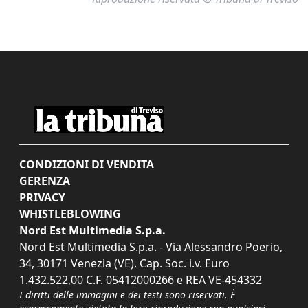
CONDIZIONI DI VENDITA
GERENZA
PRIVACY
WHISTLEBLOWING
Nord Est Multimedia S.p.a.
Nord Est Multimedia S.p.a. - Via Alessandro Poerio,
34, 30171 Venezia (VE). Cap. Soc. i.v. Euro
1.432.522,00 C.F. 05412000266 e REA VE-454332
I diritti delle immagini e dei testi sono riservati. È