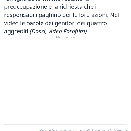
preoccupazione e la richiesta che i
responsabili paghino per le loro azioni. Nel
video le parole dei genitori dei quattro
aggrediti
(Dossi, video Fotofilm)
Riproduzione riservata © Tribuna di Treviso