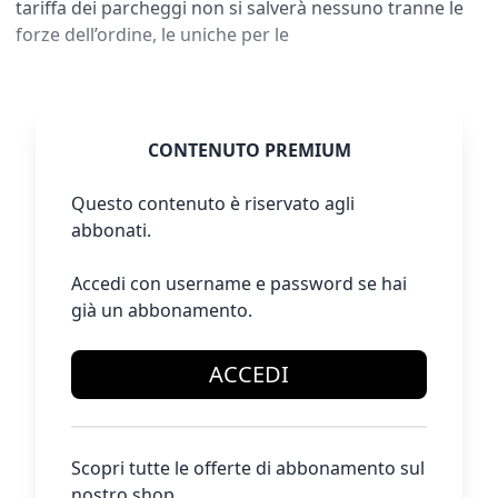
tariffa dei parcheggi non si salverà nessuno tranne le
forze dell’ordine, le uniche per le
CONTENUTO PREMIUM
Questo contenuto è riservato agli
abbonati.
Accedi con username e password se hai
già un abbonamento.
ACCEDI
Scopri tutte le offerte di abbonamento sul
nostro shop.