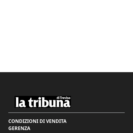
CONDIZIONI DI VENDITA
GERENZA