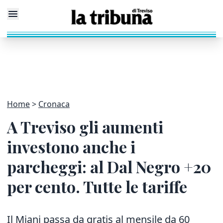
Home
Cronaca
A Treviso gli aumenti
investono anche i
parcheggi: al Dal Negro +20
per cento. Tutte le tariffe
Il Miani passa da gratis al mensile da 60