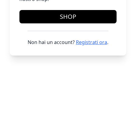
SHOP
Non hai un account?
Registrati ora
.