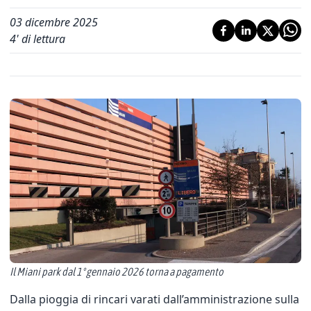
03 dicembre 2025
4
' di lettura
Il Miani park dal 1° gennaio 2026 torna a pagamento
Dalla pioggia di rincari varati dall’amministrazione sulla