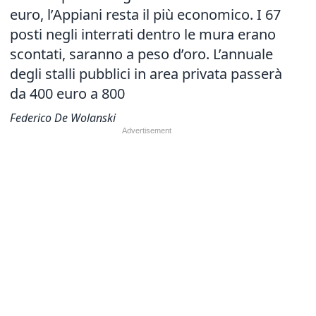
euro, l’Appiani resta il più economico. I 67
posti negli interrati dentro le mura erano
scontati, saranno a peso d’oro. L’annuale
degli stalli pubblici in area privata passerà
da 400 euro a 800
Federico De Wolanski