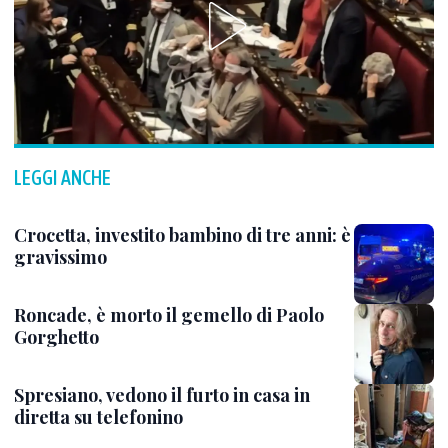
LEGGI ANCHE
Crocetta, investito bambino di tre anni: è
gravissimo
Roncade, è morto il gemello di Paolo
Gorghetto
Spresiano, vedono il furto in casa in
diretta su telefonino