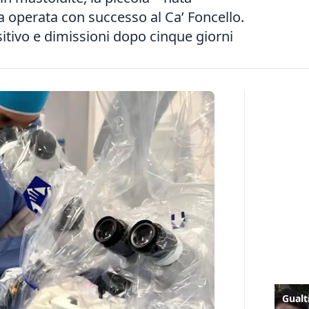
ata operata con successo al Ca’ Foncello.
tivo e dimissioni dopo cinque giorni