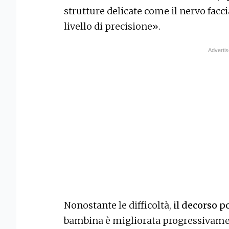
strutture delicate come il nervo facc
livello di precisione».
Nonostante le difficoltà,
il decorso p
bambina è migliorata progressivame