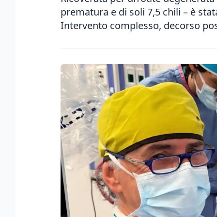
prematura e di soli 7,5 chili – è st
Intervento complesso, decorso posi