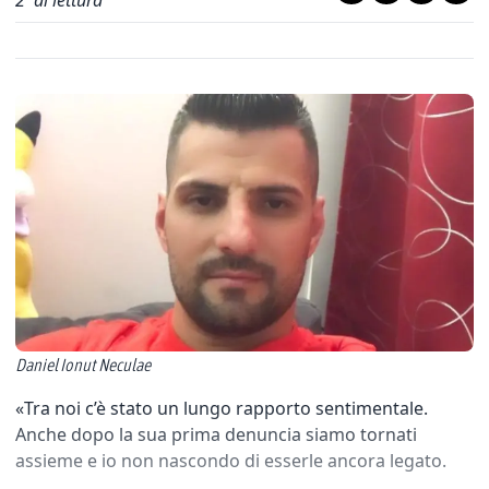
2
' di lettura
Daniel Ionut Neculae
«Tra noi c’è stato un lungo rapporto sentimentale.
Anche dopo la sua prima denuncia siamo tornati
assieme e io non nascondo di esserle ancora legato.