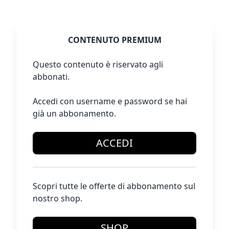
CONTENUTO PREMIUM
Questo contenuto è riservato agli
abbonati.
Accedi con username e password se hai
già un abbonamento.
ACCEDI
Scopri tutte le offerte di abbonamento sul
nostro shop.
SHOP