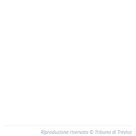
Riproduzione riservata © Tribuna di Treviso