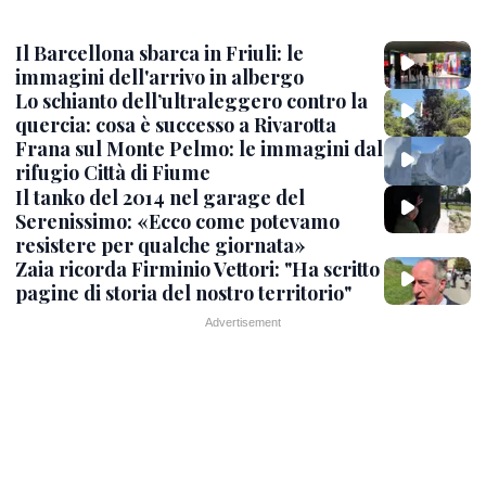
Il Barcellona sbarca in Friuli: le
immagini dell'arrivo in albergo
Lo schianto dell’ultraleggero contro la
quercia: cosa è successo a Rivarotta
Frana sul Monte Pelmo: le immagini dal
rifugio Città di Fiume
Il tanko del 2014 nel garage del
Serenissimo: «Ecco come potevamo
resistere per qualche giornata»
Zaia ricorda Firminio Vettori: "Ha scritto
pagine di storia del nostro territorio"