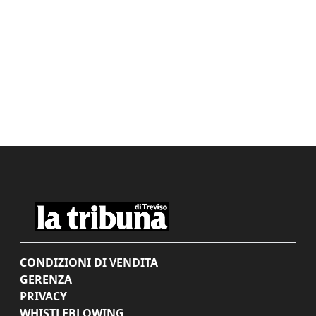
CONDIZIONI DI VENDITA
GERENZA
PRIVACY
WHISTLEBLOWING