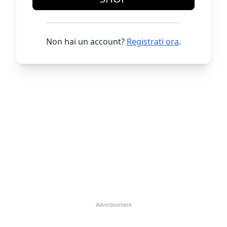
Non hai un account?
Registrati ora
.