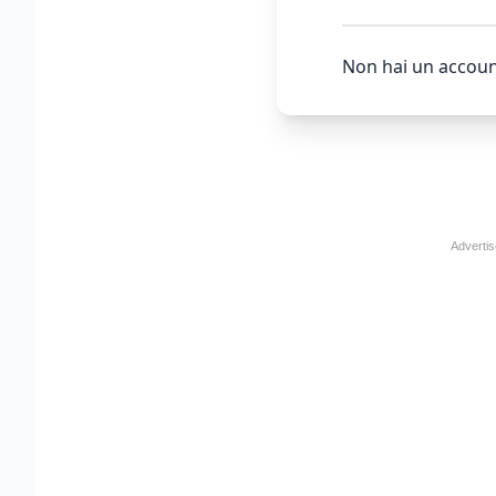
Non hai un accoun