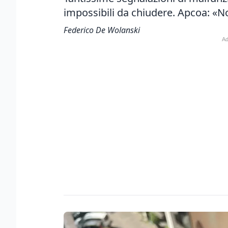
impossibili da chiudere. Apcoa: «N
Federico De Wolanski