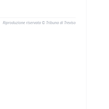
Riproduzione riservata © Tribuna di Treviso