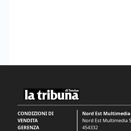
CONDIZIONI DI
Nord Est Multimedia 
VENDITA
Nord Est Multimedia S.
GERENZA
454332