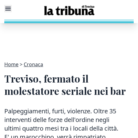
Home
Cronaca
Treviso, fermato il
molestatore seriale nei bar
Palpeggiamenti, furti, violenze. Oltre 35
interventi delle forze dell'ordine negli
ultimi quattro mesi tra i locali della città.
E' un marocchino, verrà rimpatriato