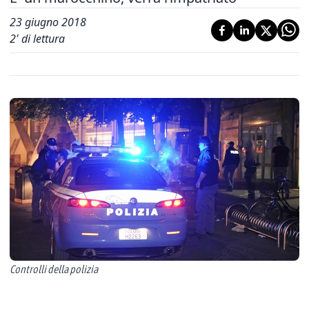
23 giugno 2018
2
' di lettura
Controlli della polizia