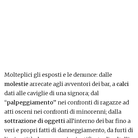
Molteplici gli esposti e le denunce: dalle
molestie
arrecate agli avventori dei bar, a
calci
dati alle caviglie di una signora; dal
“
palpeggiamento
” nei confronti di ragazze ad
atti osceni nei confronti di minorenni; dalla
sottrazione di oggetti
all’interno dei bar fino a
veri e propri fatti di danneggiamento, da furti di