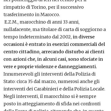
rimpatrio di Torino, per il successivo
trasferimento in Marocco.
E.Z.M., marocchino di anni 33 anni,
nullafacente, ma titolare di carta di soggiorno a
tempo indeterminato dal 2002,
in diverse
occasioni è entrato in esercizi commerciali del
centro cittadino, arrecando disturbo ai clienti
con azioni che, in alcuni casi, sono sfociate in
vere e proprie violenze e danneggiamenti.
Innumerevoli gli interventi della Polizia di
Stato: circa 35 dal marzo, numerosi anche gli
interventi dei Carabinieri e della Polizia Locale.
Negli interventi, il marocchino si è sempre
posto in atteggiamento di sfida nei confronti