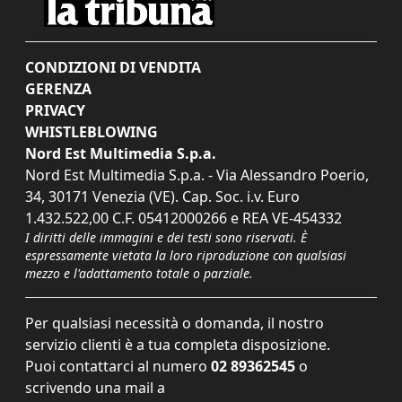
CONDIZIONI DI VENDITA
GERENZA
PRIVACY
WHISTLEBLOWING
Nord Est Multimedia S.p.a.
Nord Est Multimedia S.p.a. - Via Alessandro Poerio,
34, 30171 Venezia (VE). Cap. Soc. i.v. Euro
1.432.522,00 C.F. 05412000266 e REA VE-454332
I diritti delle immagini e dei testi sono riservati. È
espressamente vietata la loro riproduzione con qualsiasi
mezzo e l'adattamento totale o parziale.
Per qualsiasi necessità o domanda, il nostro
servizio clienti è a tua completa disposizione.
Puoi contattarci al numero
02 89362545
o
scrivendo una mail a