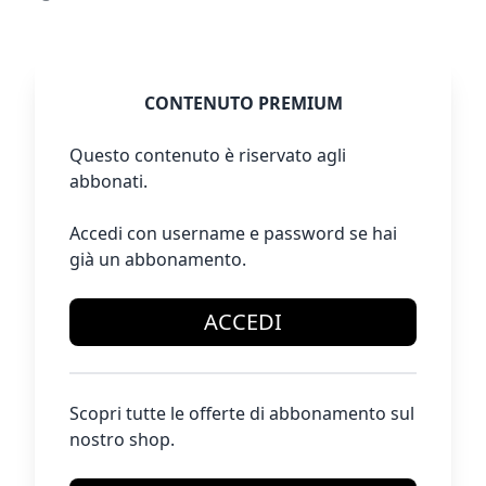
CONTENUTO PREMIUM
Questo contenuto è riservato agli
abbonati.
Accedi con username e password se hai
già un abbonamento.
ACCEDI
Scopri tutte le offerte di abbonamento sul
nostro shop.