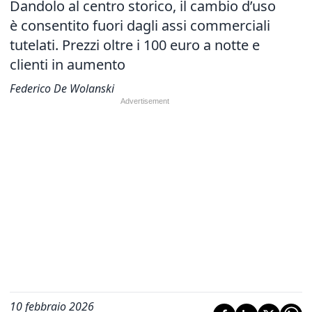
Dandolo al centro storico, il cambio d’uso
è consentito fuori dagli assi commerciali
tutelati. Prezzi oltre i 100 euro a notte e
clienti in aumento
Federico De Wolanski
10 febbraio 2026