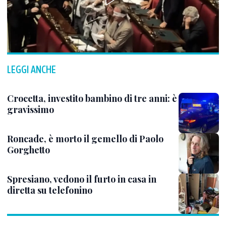
LEGGI ANCHE
Crocetta, investito bambino di tre anni: è
gravissimo
Roncade, è morto il gemello di Paolo
Gorghetto
Spresiano, vedono il furto in casa in
diretta su telefonino