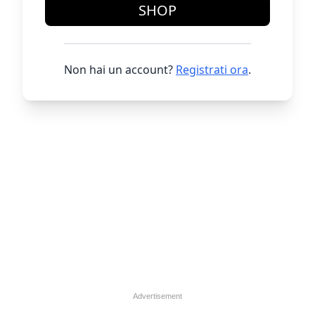
SHOP
Non hai un account?
Registrati ora
.