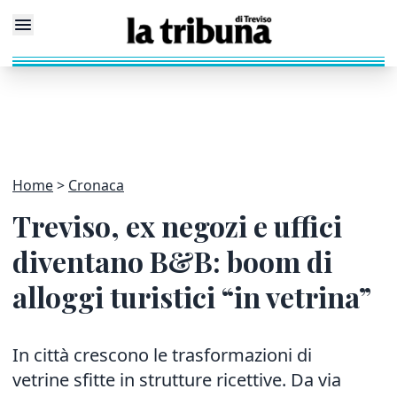
Home
Cronaca
Treviso, ex negozi e uffici
diventano B&B: boom di
alloggi turistici “in vetrina”
In città crescono le trasformazioni di
vetrine sfitte in strutture ricettive. Da via