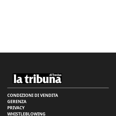
CONDIZIONI DI VENDITA
GERENZA
PRIVACY
WHISTLEBLOWING