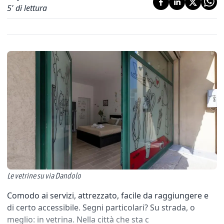
5
' di lettura
Le vetrine su via Dandolo
Comodo ai servizi, attrezzato, facile da raggiungere e
di certo accessibile. Segni particolari? Su strada, o
meglio: in vetrina. Nella città che sta c